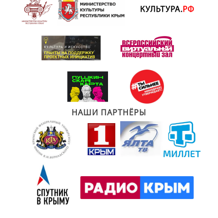
НАШИ ПАРТНЁРЫ