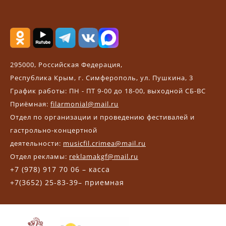
295000, Российская Федерация,
Республика Крым, г. Симферополь, ул. Пушкина, 3
График работы: ПН - ПТ 9-00 до 18-00, выходной СБ-ВС
Приёмная:
filarmonial@mail.ru
Отдел по организации и проведению фестивалей и
гастрольно-концертной
деятельности:
musicfil.crimea@mail.ru
Отдел рекламы:
reklamakgf@mail.ru
+7 (978) 917 70 06 – касса
+7(3652) 25-83-39– приемная