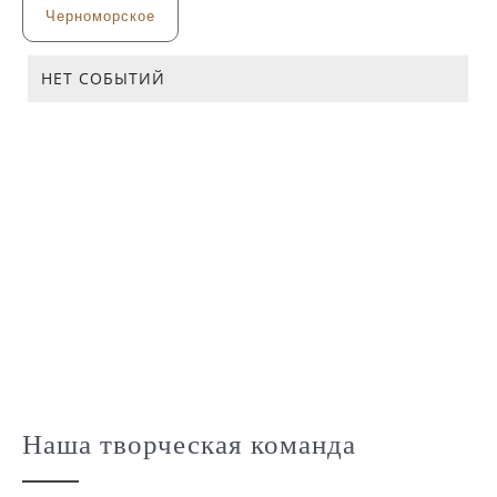
Черноморское
НЕТ СОБЫТИЙ
Наша творческая команда