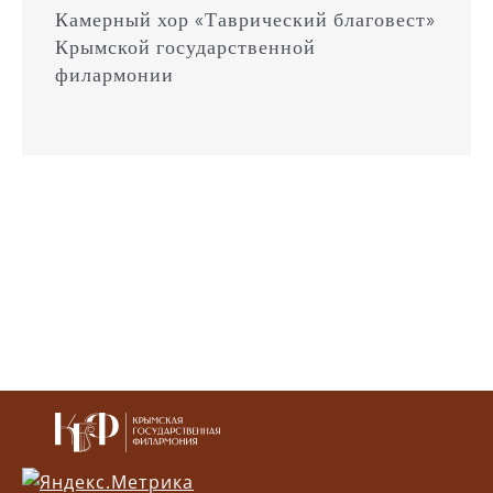
Камерный хор «Таврический благовест»
Крымской государственной
филармонии