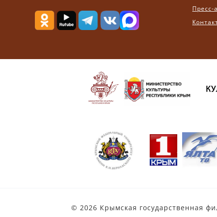
Пресс-
Контак
© 2026 Крымская государственная ф