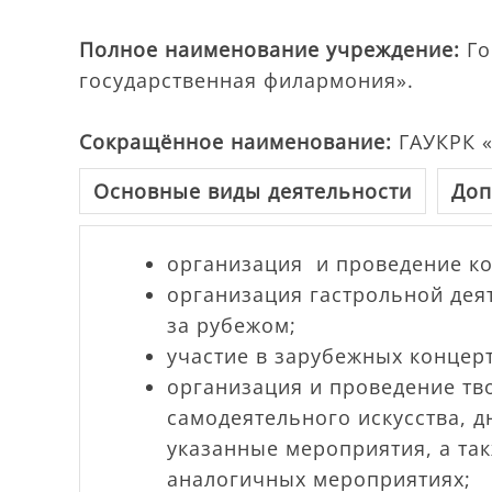
Полное наименование учреждение:
Го
государственная филармония».
Сокращённое наименование:
ГАУКРК «
Основные виды деятельности
Доп
организация и проведение ко
организация гастрольной дея
за рубежом;
участие в зарубежных концер
организация и проведение тв
самодеятельного искусства, д
указанные мероприятия, а так
аналогичных мероприятиях;