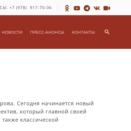
СЫ: +7 (978) 917-70-06
Поиск
НОВОСТИ
ПРЕСС-АНОНСЫ
КОНТАКТЫ
рова. Сегодня начинается новый
лектив, который главной своей
 также классической