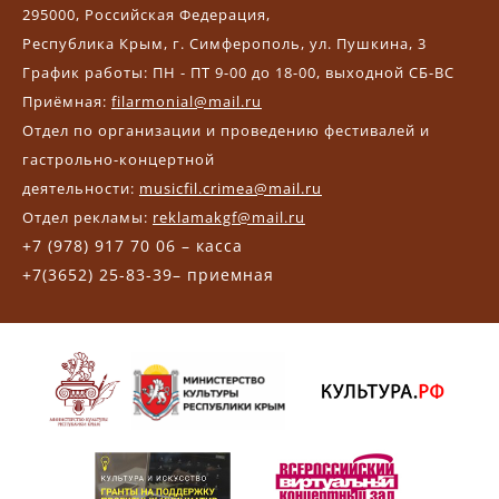
295000, Российская Федерация,
Республика Крым, г. Симферополь, ул. Пушкина, 3
График работы: ПН - ПТ 9-00 до 18-00, выходной СБ-ВС
Приёмная:
filarmonial@mail.ru
Отдел по организации и проведению фестивалей и
гастрольно-концертной
деятельности:
musicfil.crimea@mail.ru
Отдел рекламы:
reklamakgf@mail.ru
+7 (978) 917 70 06 – касса
+7(3652) 25-83-39– приемная