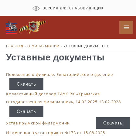
Перейти
ВЕРСИЯ ДЛЯ СЛАБОВИДЯЩИХ
к
содержимому
Mai
Me
ГЛАВНАЯ
-
О ФИЛАРМОНИИ
-
УСТАВНЫЕ ДОКУМЕНТЫ
Уставные документы
Положение о филиале. Евпаторийское отделение
Скачать
Коллективный договор ГАУК РК «Крымская
государственная филармония», 14.02.2025-13.02.2028
Скачать
Скачать
Устав крымской филармонии
Изменения в устав приказ №173 от 15.08.2025