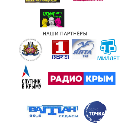
НАШИ ПАРТНЁРЫ