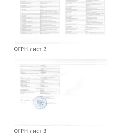
ОГРН лист 2
ОГРН лист 3