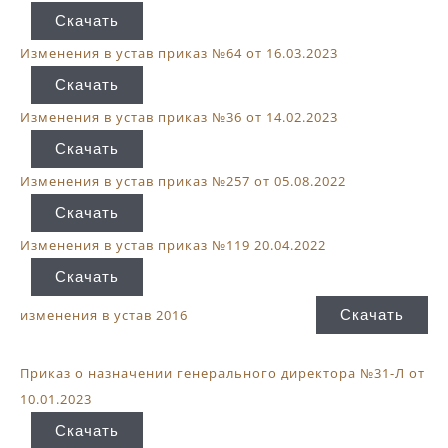
Скачать
Изменения в устав приказ №64 от 16.03.2023
Скачать
Изменения в устав приказ №36 от 14.02.2023
Скачать
Изменения в устав приказ №257 от 05.08.2022
Скачать
Изменения в устав приказ №119 20.04.2022
Скачать
Скачать
изменения в устав 2016
Приказ о назначении генерального директора №31-Л от
10.01.2023
Скачать