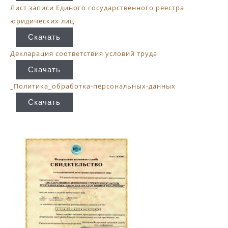
Лист записи Единого государственного реестра
юридических лиц
Скачать
Декларация соответствия условий труда
Скачать
_Политика_обработка-персональных-данных
Скачать