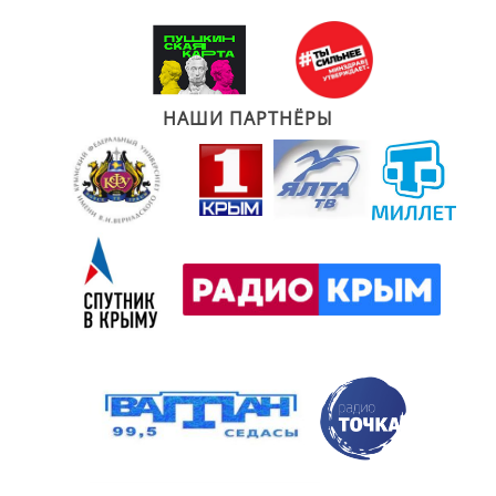
НАШИ ПАРТНЁРЫ