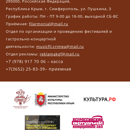
295000, Российская Федерация,
Республика Крым, г. Симферополь, ул. Пушкина, 3
График работы: ПН - ПТ 9-00 до 18-00, выходной СБ-ВС
Приёмная:
filarmonial@mail.ru
Отдел по организации и проведению фестивалей и
гастрольно-концертной
деятельности:
musicfil.crimea@mail.ru
Отдел рекламы:
reklamakgf@mail.ru
+7 (978) 917 70 06 – касса
+7(3652) 25-83-39– приемная