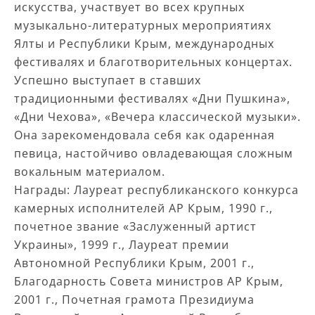
искусства, участвует во всех крупных
музыкально-литературных мероприятиях
Ялты и Республики Крым, международных
фестивалях и благотворительных концертах.
Успешно выступает в ставших
традиционными фестивалях «Дни Пушкина»,
«Дни Чехова», «Вечера классической музыки».
Она зарекомендовала себя как одаренная
певица, настойчиво овладевающая сложным
вокальным материалом.
Награды: Лауреат республиканского конкурса
камерных исполнителей АР Крым, 1990 г.,
почетное звание «Заслуженный артист
Украины», 1999 г., Лауреат премии
Автономной Республики Крым, 2001 г.,
Благодарность Совета министров АР Крым,
2001 г., Почетная грамота Президиума