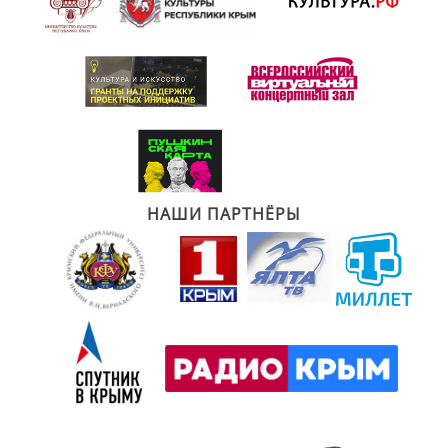
НАШИ ПАРТНЁРЫ