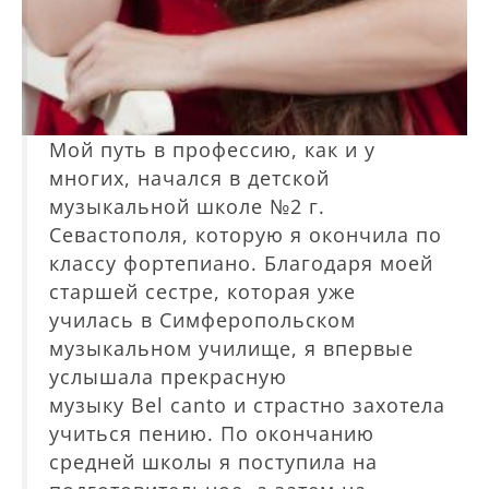
Мой путь в профессию, как и у
многих, начался в детской
музыкальной школе №2 г.
Севастополя, которую я окончила по
классу фортепиано. Благодаря моей
старшей сестре, которая уже
училась в Симферопольском
музыкальном училище, я впервые
услышала прекрасную
музыку Bel canto и страстно захотела
учиться пению. По окончанию
средней школы я поступила на