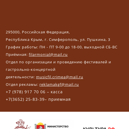
295000, Российская Федерация,
Республика Крым, г. Симферополь, ул. Пушкина, 3
График работы: ПН - ПТ 9-00 до 18-00, выходной СБ-ВС
Приёмная:
filarmonial@mail.ru
Отдел по организации и проведению фестивалей и
гастрольно-концертной
деятельности:
musicfil.crimea@mail.ru
Отдел рекламы:
reklamakgf@mail.ru
+7 (978) 917 70 06 – касса
+7(3652) 25-83-39– приемная