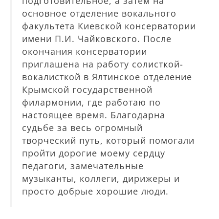
подготовительное, а затем на
основное отделение вокального
факультета Киевской консерватории
имени П.И. Чайковского. После
окончания консерватории
приглашена на работу солисткой-
вокалисткой в Ялтинское отделение
Крымской государственной
филармонии, где работаю по
настоящее время. Благодарна
судьбе за весь огромный
творческий путь, который помогали
пройти дорогие моему сердцу
педагоги, замечательные
музыканты, коллеги, дирижеры и
просто добрые хорошие люди.