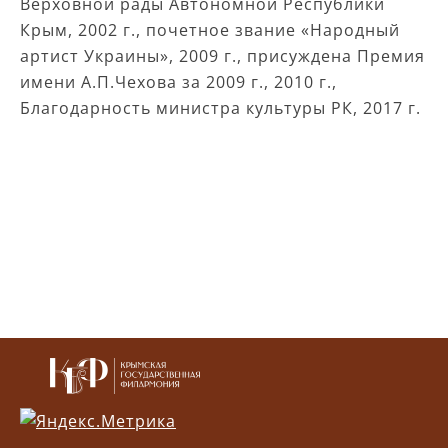
Верховной рады Автономной Республики
Крым, 2002 г., почетное звание «Народный
артист Украины», 2009 г., присуждена Премия
имени А.П.Чехова за 2009 г., 2010 г.,
Благодарность министра культуры РК, 2017 г.