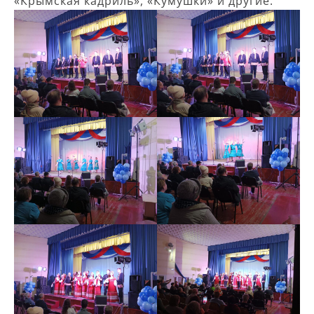
«Крымская кадриль», «Кумушки» и другие.