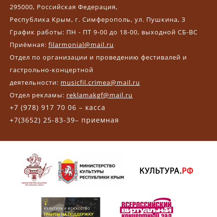
295000, Российская Федерация,
Республика Крым, г. Симферополь, ул. Пушкина, 3
График работы: ПН - ПТ 9-00 до 18-00, выходной СБ-ВС
Приёмная:
filarmonial@mail.ru
Отдел по организации и проведению фестивалей и
гастрольно-концертной
деятельности:
musicfil.crimea@mail.ru
Отдел рекламы:
reklamakgf@mail.ru
+7 (978) 917 70 06 – касса
+7(3652) 25-83-39– приемная