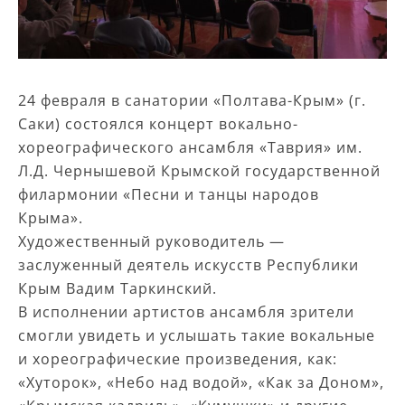
24 февраля в санатории «Полтава-Крым» (г.
Саки) состоялся концерт вокально-
хореографического ансамбля «Таврия» им.
Л.Д. Чернышевой Крымской государственной
филармонии «Песни и танцы народов
Крыма».
Художественный руководитель —
заслуженный деятель искусств Республики
Крым Вадим Таркинский.
В исполнении артистов ансамбля зрители
смогли увидеть и услышать такие вокальные
и хореографические произведения, как:
«Хуторок», «Небо над водой», «Как за Доном»,