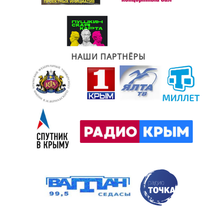
НАШИ ПАРТНЁРЫ