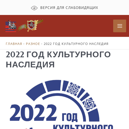
Перейти
ВЕРСИЯ ДЛЯ СЛАБОВИДЯЩИХ
к
содержимому
Mai
Me
ГЛАВНАЯ
-
РАЗНОЕ
-
2022 ГОД КУЛЬТУРНОГО НАСЛЕДИЯ
2022 ГОД КУЛЬТУРНОГО
НАСЛЕДИЯ