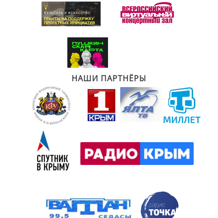
НАШИ ПАРТНЁРЫ