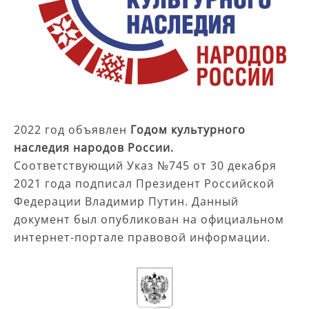
2022 год объявлен
Годом культурного
наследия народов России.
Соответствующий Указ №745 от 30 декабря
2021 года подписал Президент Российской
Федерации Владимир Путин. Данный
документ был опубликован на официальном
интернет-портале правовой информации.