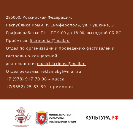
295000, Российская Федерация,
Республика Крым, г. Симферополь, ул. Пушкина, 3
График работы: ПН - ПТ 9-00 до 18-00, выходной СБ-ВС
Приёмная:
filarmonial@mail.ru
Отдел по организации и проведению фестивалей и
гастрольно-концертной
деятельности:
musicfil.crimea@mail.ru
Отдел рекламы:
reklamakgf@mail.ru
+7 (978) 917 70 06 – касса
+7(3652) 25-83-39– приемная