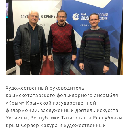
Художественный руководитель
крымскотатарского фольклорного ансамбля
«Крым» Крымской государственной
филармонии, заслуженный деятель искусств
Украины, Республики Татарстан и Республики
Крым Сервер Какура и художественный