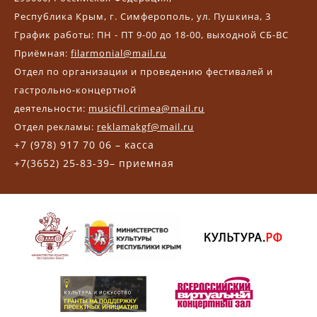
Республика Крым, г. Симферополь, ул. Пушкина, 3
График работы: ПН - ПТ 9-00 до 18-00, выходной СБ-ВС
Приёмная:
filarmonial@mail.ru
Отдел по организации и проведению фестивалей и
гастрольно-концертной
деятельности:
musicfil.crimea@mail.ru
Отдел рекламы:
reklamakgf@mail.ru
+7 (978) 917 70 06 – касса
+7(3652) 25-83-39– приемная