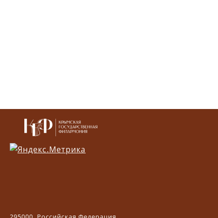
295000, Российская Федерация,