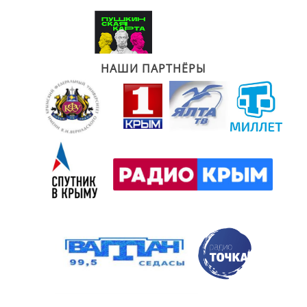
НАШИ ПАРТНЁРЫ