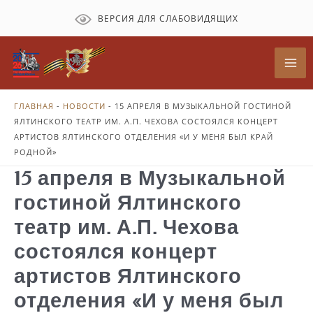
Перейти
ВЕРСИЯ ДЛЯ СЛАБОВИДЯЩИХ
к
содержимому
Mai
Me
ГЛАВНАЯ
-
НОВОСТИ
-
15 АПРЕЛЯ В МУЗЫКАЛЬНОЙ ГОСТИНОЙ
ЯЛТИНСКОГО ТЕАТР ИМ. А.П. ЧЕХОВА СОСТОЯЛСЯ КОНЦЕРТ
АРТИСТОВ ЯЛТИНСКОГО ОТДЕЛЕНИЯ «И У МЕНЯ БЫЛ КРАЙ
РОДНОЙ»
15 апреля в Музыкальной
гостиной Ялтинского
театр им. А.П. Чехова
состоялся концерт
артистов Ялтинского
отделения «И у меня был