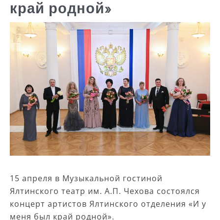
край родной»
15 апреля в Музыкальной гостиной
Ялтинского театр им. А.П. Чехова состоялся
концерт артистов Ялтинского отделения «И у
меня был край родной».