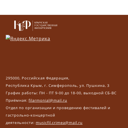
295000, Российская Федерация,
Республика Крым, г. Симферополь, ул. Пушкина, 3
График работы: ПН - ПТ 9-00 до 18-00, выходной СБ-ВС
Приёмная:
filarmonial@mail.ru
Отдел по организации и проведению фестивалей и
гастрольно-концертной
деятельности:
musicfil.crimea@mail.ru