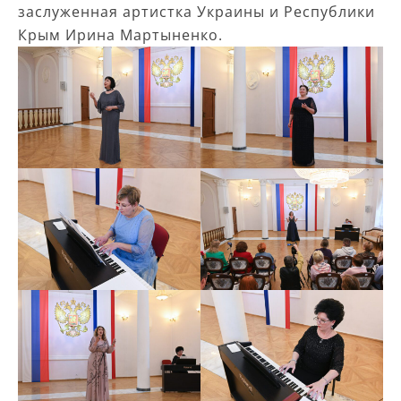
заслуженная артистка Украины и Республики
Крым Ирина Мартыненко.