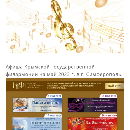
Афиша Крымской государственной
филармонии на май 2023 г. в г. Симферополь.