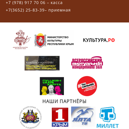
+7 (978) 917 70 06 – касса
+7(3652) 25-83-39– приемная
НАШИ ПАРТНЁРЫ