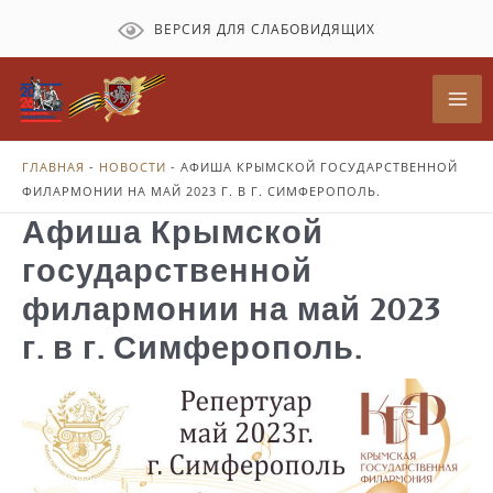
Перейти
ВЕРСИЯ ДЛЯ СЛАБОВИДЯЩИХ
к
содержимому
Mai
Me
ГЛАВНАЯ
-
НОВОСТИ
-
АФИША КРЫМСКОЙ ГОСУДАРСТВЕННОЙ
ФИЛАРМОНИИ НА МАЙ 2023 Г. В Г. СИМФЕРОПОЛЬ.
Афиша Крымской
государственной
филармонии на май 2023
г. в г. Симферополь.