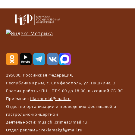
295000, Российская Федерация,
Республика Крым, г. Симферополь, ул. Пушкина, 3
График работы: ПН - ПТ 9-00 до 18-00, выходной СБ-ВС
Приёмная:
filarmonial@mail.ru
Отдел по организации и проведению фестивалей и
гастрольно-концертной
деятельности:
musicfil.crimea@mail.ru
Отдел рекламы:
reklamakgf@mail.ru