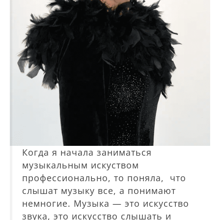
Когда я начала заниматься
музыкальным искуством
профессионально, то поняла, что
слышат музыку все, а понимают
немногие. Музыка — это искусство
звука, это искусство слышать и