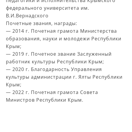
педагогики и исполнительства Крымского
федерального университета им.
В.И.Вернадского
Почетные звания, награды:
— 2014 г. Почетная грамота Министерства
образования, науки и молодежи Республики
Крым;
— 2019 г. Почетное звание Заслуженный
работник культуры Республики Крым;
— 2020 г. Благодарность Управления
культуры администрации г. Ялты Республики
Крым;
— 2022 г. Почетная грамота Совета
Министров Республики Крым.