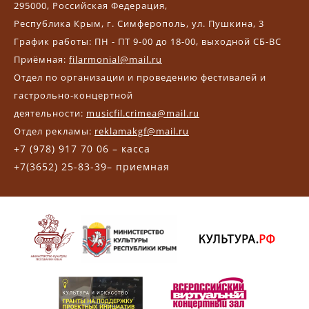
295000, Российская Федерация,
Республика Крым, г. Симферополь, ул. Пушкина, 3
График работы: ПН - ПТ 9-00 до 18-00, выходной СБ-ВС
Приёмная:
filarmonial@mail.ru
Отдел по организации и проведению фестивалей и
гастрольно-концертной
деятельности:
musicfil.crimea@mail.ru
Отдел рекламы:
reklamakgf@mail.ru
+7 (978) 917 70 06 – касса
+7(3652) 25-83-39– приемная