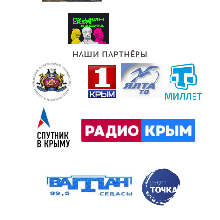
НАШИ ПАРТНЁРЫ