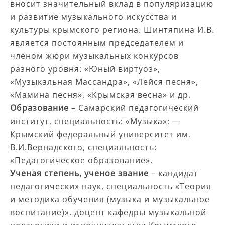
вносит значительный вклад в популяризацию
и развитие музыкального искусства и
культуры крымского региона. Шинтяпина И.В.
является постоянным председателем и
членом жюри музыкальных конкурсов
разного уровня: «Юный виртуоз»,
«Музыкальная Массандра», «Лейся песня»,
«Мамина песня», «Крымская весна» и др.
Образование
– Самарский педагогический
институт, специальность: «Музыка»; —
Крымский федеральный университет им.
В.И.Вернадского, специальность:
«Педагогическое образование».
Ученая степень, ученое звание
– кандидат
педагогических наук, специальность «Теория
и методика обучения (музыка и музыкальное
воспитание)», доцент кафедры музыкальной