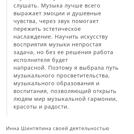
слушать. Музыка лучше всего
выражает эмоции и душевные
чувства, через звук помогает
пережить эстетическое
наслаждение. Научить искусству
восприятия музыки непростая
задача, но без ее решения работа
исполнителя будет
напрасной. Поэтому я выбрала путь
музыкального просветительства,
музыкального образования и
воспитания, позволяющий открыть
людям мир музыкальной гармонии,
красоты и радости.
Инна Шинтяпина своей деятельностью