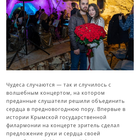
Чудеса случаются — так и случилось с
волшебным концертом, на котором
преданные слушатели решили объединить
сердца в предновогоднюю пору. Впервые в
истории Крымской государственной
филармонии на концерте зритель сделал
предложение руки и сердца своей