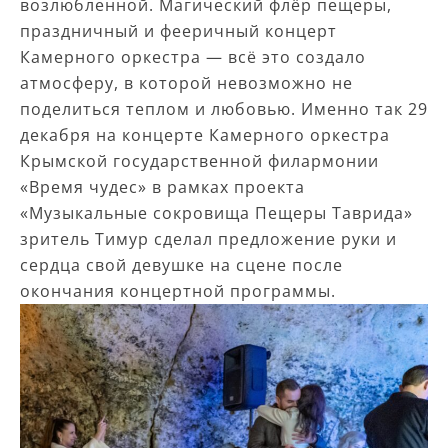
возлюбленной. Магический флёр пещеры,
праздничный и фееричный концерт
Камерного оркестра — всё это создало
атмосферу, в которой невозможно не
поделиться теплом и любовью. Именно так 29
декабря на концерте Камерного оркестра
Крымской государственной филармонии
«Время чудес» в рамках проекта
«Музыкальные сокровища Пещеры Таврида»
зритель Тимур сделал предложение руки и
сердца свой девушке на сцене после
окончания концертной программы.