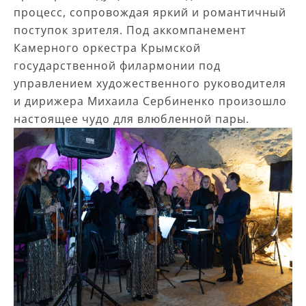
процесс, сопровождая яркий и романтичный
поступок зрителя. Под аккомпанемент
Камерного оркестра Крымской
государственной филармонии под
управлением художественного руководителя
и дирижера Михаила Сербиненко произошло
настоящее чудо для влюбленной пары.