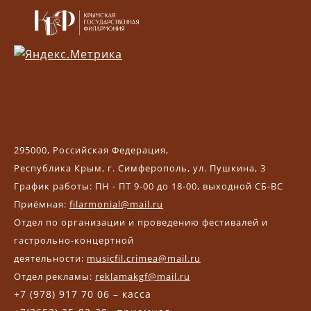
295000, Российская Федерация,
Республика Крым, г. Симферополь, ул. Пушкина, 3
График работы: ПН - ПТ 9-00 до 18-00, выходной СБ-ВС
Приёмная:
filarmonial@mail.ru
Отдел по организации и проведению фестивалей и
гастрольно-концертной
деятельности:
musicfil.crimea@mail.ru
Отдел рекламы:
reklamakgf@mail.ru
+7 (978) 917 70 06 – касса