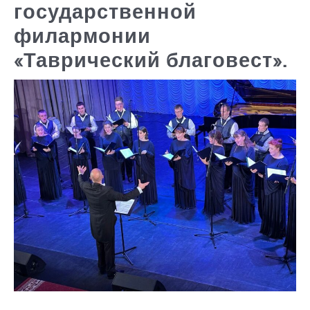
государственной
филармонии
«Таврический благовест».