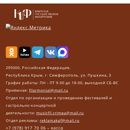
295000, Российская Федерация,
Республика Крым, г. Симферополь, ул. Пушкина, 3
График работы: ПН - ПТ 9-00 до 18-00, выходной СБ-ВС
Приёмная:
filarmonial@mail.ru
Отдел по организации и проведению фестивалей и
гастрольно-концертной
деятельности:
musicfil.crimea@mail.ru
Отдел рекламы:
reklamakgf@mail.ru
+7 (978) 917 70 06 – касса