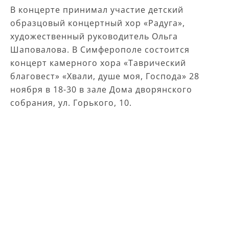
В концерте принимал участие детский
образцовый концертный хор «Радуга»,
художественный руководитель Ольга
Шаповалова. В Симферополе состоится
концерт камерного хора «Таврический
благовест» «Хвали, душе моя, Господа» 28
ноября в 18-30 в зале Дома дворянского
собрания, ул. Горького, 10.