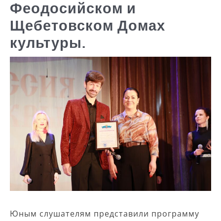
Феодосийском и
Щебетовском Домах
культуры.
Юным слушателям представили программу