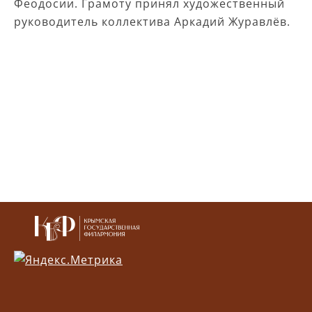
Феодосии. Грамоту принял художественный
руководитель коллектива Аркадий Журавлёв.