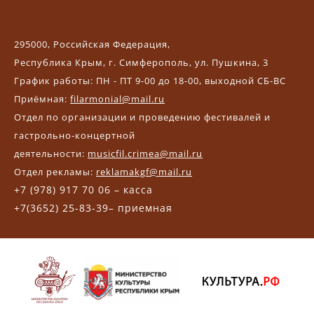
295000, Российская Федерация,
Республика Крым, г. Симферополь, ул. Пушкина, 3
График работы: ПН - ПТ 9-00 до 18-00, выходной СБ-ВС
Приёмная:
filarmonial@mail.ru
Отдел по организации и проведению фестивалей и
гастрольно-концертной
деятельности:
musicfil.crimea@mail.ru
Отдел рекламы:
reklamakgf@mail.ru
+7 (978) 917 70 06 – касса
+7(3652) 25-83-39– приемная