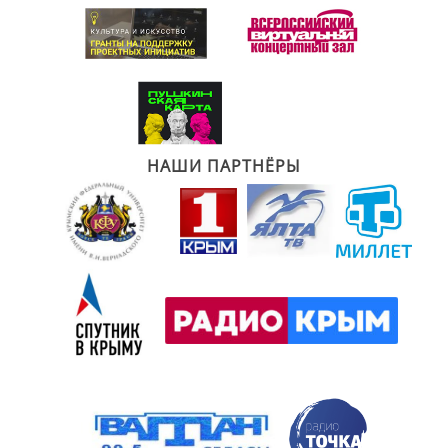
НАШИ ПАРТНЁРЫ