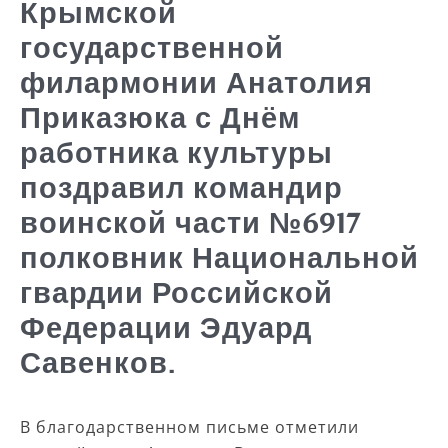
Крымской
государственной
филармонии Анатолия
Приказюка с Днём
работника культуры
поздравил командир
воинской части №6917
полковник Национальной
гвардии Российской
Федерации Эдуард
Савенков.
В благодарственном письме отметили