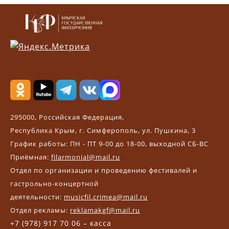
295000, Российская Федерация,
Республика Крым, г. Симферополь, ул. Пушкина, 3
График работы: ПН - ПТ 9-00 до 18-00, выходной СБ-ВС
Приёмная:
filarmonial@mail.ru
Отдел по организации и проведению фестивалей и
гастрольно-концертной
деятельности:
musicfil.crimea@mail.ru
Отдел рекламы:
reklamakgf@mail.ru
+7 (978) 917 70 06 – касса