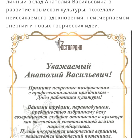
личный вклад Анатолия Васильевича в
развитие крымской культуры, пожелали
неиссякаемого вдохновения, неисчерпаемой
энергии и новых творческих идей.