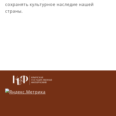
сохранять культурное наследие нашей
страны.