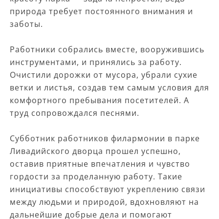
природа требует постоянного внимания и
заботы.
Работники собрались вместе, вооружившись
инструментами, и принялись за работу.
Очистили дорожки от мусора, убрали сухие
ветки и листья, создав тем самым условия для
комфортного пребывания посетителей. А
труд сопровождался песнями.
Субботник работников филармонии в парке
Ливадийского дворца прошел успешно,
оставив приятные впечатления и чувство
гордости за проделанную работу. Такие
инициативы способствуют укреплению связи
между людьми и природой, вдохновляют на
дальнейшие добрые дела и помогают