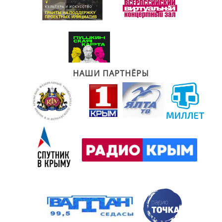
НАШИ ПАРТНЁРЫ