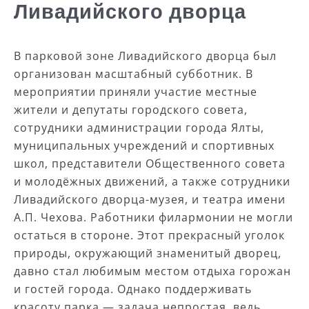
Ливадийского дворца
В парковой зоне Ливадийского дворца был
организован масштабный субботник. В
мероприятии приняли участие местные
жители и депутаты городского совета,
сотрудники администрации города Ялты,
муниципальных учреждений и спортивных
школ, представители Общественного совета
и молодёжных движений, а также сотрудники
Ливадийского дворца-музея, и театра имени
А.П. Чехова. Работники филармонии не могли
остаться в стороне. Этот прекрасный уголок
природы, окружающий знаменитый дворец,
давно стал любимым местом отдыха горожан
и гостей города. Однако поддерживать
красоту парка — задача непростая, ведь