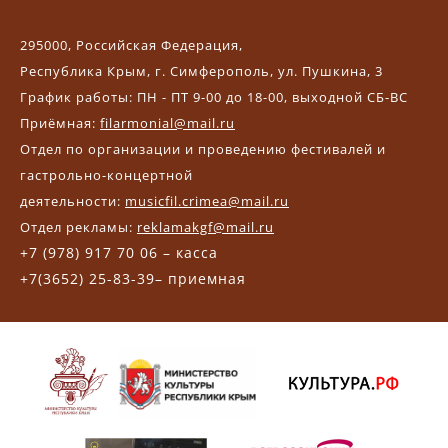
295000, Российская Федерация,
Республика Крым, г. Симферополь, ул. Пушкина, 3
График работы: ПН - ПТ 9-00 до 18-00, выходной СБ-ВС
Приёмная:
filarmonial@mail.ru
Отдел по организации и проведению фестивалей и
гастрольно-концертной
деятельности:
musicfil.crimea@mail.ru
Отдел рекламы:
reklamakgf@mail.ru
+7 (978) 917 70 06 – касса
+7(3652) 25-83-39– приемная