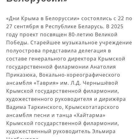
«Дни Крыма в Белоруссии» состоялись с 22 по
27 сентября в Республике Беларусь. В 2025
году проект посвящен 80-летию Великой
Победы. Старейшее музыкальное учреждение
полуострова представила делегация в
составе генерального директора Крымской
государственной филармонии Анатолия
Приказюка, Вокально-хореографического
ансамбля «Таврия» им. Л.Д. Чернышёвой
Крымской государственной филармонии,
художественного руководителя и дирижёра
Вадима Таркинского, Крымскотатарского
ансамбля песни и танца «Хайтарма»
Крымской государственной филармонии,
художественный руководитель Эльмира