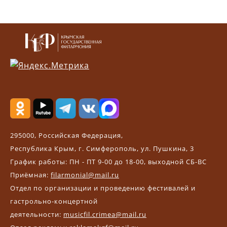
295000, Российская Федерация,
Республика Крым, г. Симферополь, ул. Пушкина, 3
График работы: ПН - ПТ 9-00 до 18-00, выходной СБ-ВС
Приёмная:
filarmonial@mail.ru
Отдел по организации и проведению фестивалей и
гастрольно-концертной
деятельности:
musicfil.crimea@mail.ru