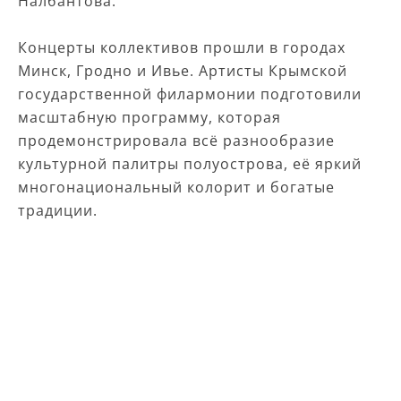
Налбантова.
Концерты коллективов прошли в городах
Минск, Гродно и Ивье. Артисты Крымской
государственной филармонии подготовили
масштабную программу, которая
продемонстрировала всё разнообразие
культурной палитры полуострова, её яркий
многонациональный колорит и богатые
традиции.