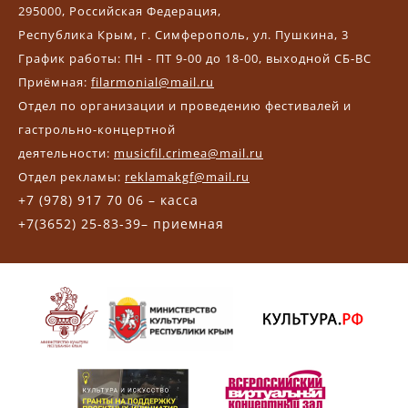
295000, Российская Федерация,
Республика Крым, г. Симферополь, ул. Пушкина, 3
График работы: ПН - ПТ 9-00 до 18-00, выходной СБ-ВС
Приёмная:
filarmonial@mail.ru
Отдел по организации и проведению фестивалей и
гастрольно-концертной
деятельности:
musicfil.crimea@mail.ru
Отдел рекламы:
reklamakgf@mail.ru
+7 (978) 917 70 06 – касса
+7(3652) 25-83-39– приемная