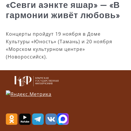
«Севги аэнкте яшар» — «В
гармонии живёт любовь»
Концерты пройдут 19 ноября в Доме
Культуры «Юность» (Тамань) и 20 ноября
«Морском культурном центре»
(Новороссийск).