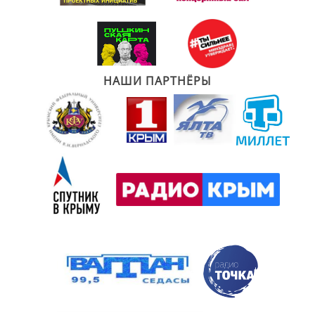
НАШИ ПАРТНЁРЫ