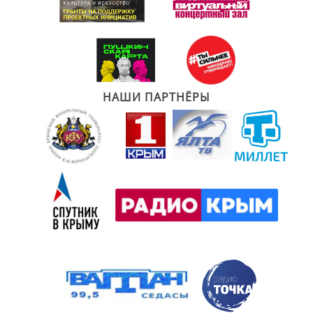
НАШИ ПАРТНЁРЫ