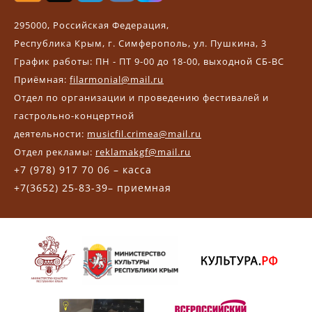
295000, Российская Федерация,
Республика Крым, г. Симферополь, ул. Пушкина, 3
График работы: ПН - ПТ 9-00 до 18-00, выходной СБ-ВС
Приёмная:
filarmonial@mail.ru
Отдел по организации и проведению фестивалей и
гастрольно-концертной
деятельности:
musicfil.crimea@mail.ru
Отдел рекламы:
reklamakgf@mail.ru
+7 (978) 917 70 06 – касса
+7(3652) 25-83-39– приемная