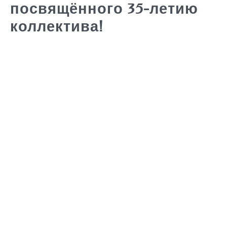
посвящённого 35-летию
коллектива!