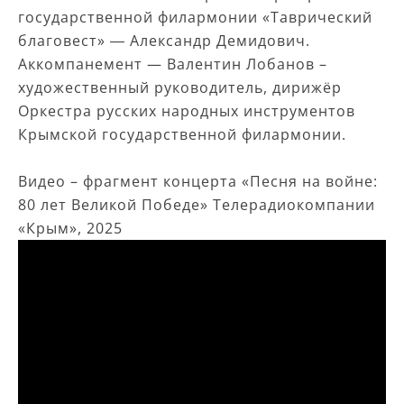
государственной филармонии «Таврический
благовест» ― Александр Демидович.
Аккомпанемент — Валентин Лобанов –
художественный руководитель, дирижёр
Оркестра русских народных инструментов
Крымской государственной филармонии.
ㅤㅤ
Видео – фрагмент концерта «Песня на войне:
80 лет Великой Победе» Телерадиокомпании
«Крым», 2025