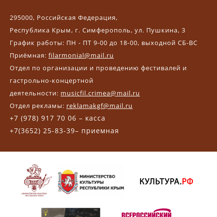
295000, Российская Федерация,
Республика Крым, г. Симферополь, ул. Пушкина, 3
График работы: ПН - ПТ 9-00 до 18-00, выходной СБ-ВС
Приёмная:
filarmonial@mail.ru
Отдел по организации и проведению фестивалей и
гастрольно-концертной
деятельности:
musicfil.crimea@mail.ru
Отдел рекламы:
reklamakgf@mail.ru
+7 (978) 917 70 06 – касса
+7(3652) 25-83-39– приемная