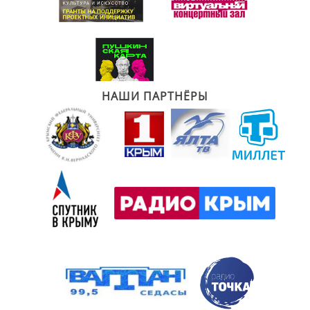
НАШИ ПАРТНЁРЫ