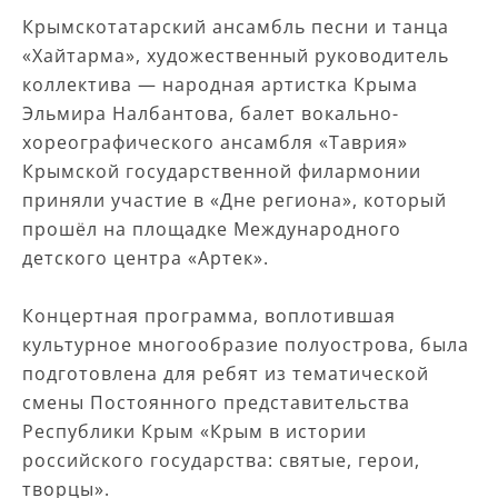
Крымскотатарский ансамбль песни и танца
«Хайтарма», художественный руководитель
коллектива — народная артистка Крыма
Эльмира Налбантова, балет вокально-
хореографического ансамбля «Таврия»
Крымской государственной филармонии
приняли участие в «Дне региона», который
прошёл на площадке Международного
детского центра «Артек».
Концертная программа, воплотившая
культурное многообразие полуострова, была
подготовлена для ребят из тематической
смены Постоянного представительства
Республики Крым «Крым в истории
российского государства: святые, герои,
творцы».