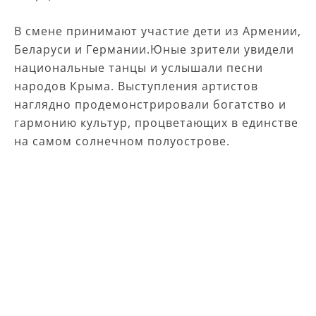
В смене принимают участие дети из Армении,
Беларуси и Германии.Юные зрители увидели
национальные танцы и услышали песни
народов Крыма. Выступления артистов
наглядно продемонстрировали богатство и
гармонию культур, процветающих в единстве
на самом солнечном полуострове.