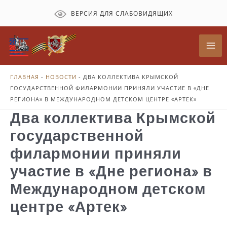
Перейти
ВЕРСИЯ ДЛЯ СЛАБОВИДЯЩИХ
к
содержимому
Mai
Me
ГЛАВНАЯ
-
НОВОСТИ
-
ДВА КОЛЛЕКТИВА КРЫМСКОЙ
ГОСУДАРСТВЕННОЙ ФИЛАРМОНИИ ПРИНЯЛИ УЧАСТИЕ В «ДНЕ
РЕГИОНА» В МЕЖДУНАРОДНОМ ДЕТСКОМ ЦЕНТРЕ «АРТЕК»
Два коллектива Крымской
государственной
филармонии приняли
участие в «Дне региона» в
Международном детском
центре «Артек»