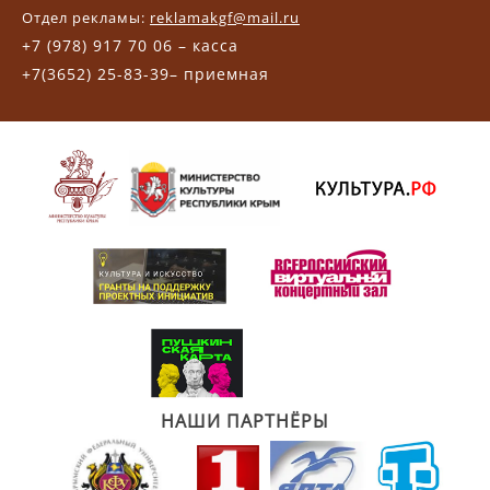
Отдел рекламы:
reklamakgf@mail.ru
+7 (978) 917 70 06 – касса
+7(3652) 25-83-39– приемная
НАШИ ПАРТНЁРЫ