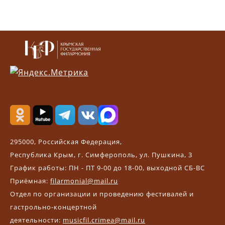
295000, Российская Федерация,
Республика Крым, г. Симферополь, ул. Пушкина, 3
График работы: ПН - ПТ 9-00 до 18-00, выходной СБ-ВС
Приёмная:
filarmonial@mail.ru
Отдел по организации и проведению фестивалей и
гастрольно-концертной
деятельности:
musicfil.crimea@mail.ru