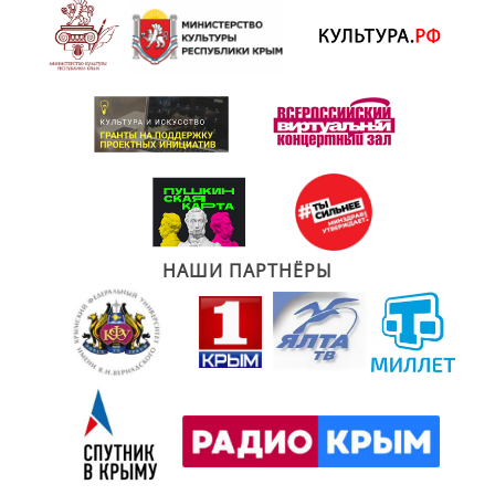
НАШИ ПАРТНЁРЫ