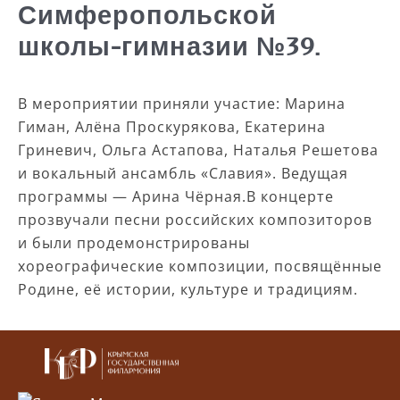
Симферопольской
школы-гимназии №39.
В мероприятии приняли участие: Марина
Гиман, Алёна Проскурякова, Екатерина
Гриневич, Ольга Астапова, Наталья Решетова
и вокальный ансамбль «Славия». Ведущая
программы — Арина Чёрная.В концерте
прозвучали песни российских композиторов
и были продемонстрированы
хореографические композиции, посвящённые
Родине, её истории, культуре и традициям.