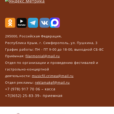
295000, Российская Федерация,
Республика Крым, г. Симферополь, ул. Пушкина, 3
График работы: ПН - ПТ 9-00 до 18-00, выходной СБ-ВС
Приёмная:
filarmonial@mail.ru
Отдел по организации и проведению фестивалей и
гастрольно-концертной
деятельности:
musicfil.crimea@mail.ru
Отдел рекламы:
reklamakgf@mail.ru
+7 (978) 917 70 06 – касса
+7(3652) 25-83-39– приемная