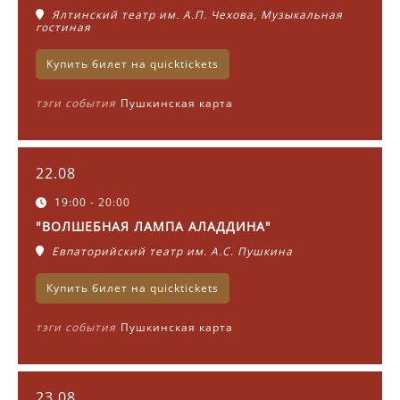
Ялтинский театр им. А.П. Чехова, Музыкальная
гостиная
Купить билет на quicktickets
тэги события
Пушкинская карта
22.08
19:00 - 20:00
"ВОЛШЕБНАЯ ЛАМПА АЛАДДИНА"
Евпаторийский театр им. А.С. Пушкина
Купить билет на quicktickets
тэги события
Пушкинская карта
23.08