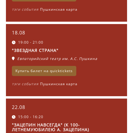
тэги события
Пушкинская карта
18.08
19:00 - 21:00
"ЗВЕЗДНАЯ СТРАНА"
Евпаторийский театр им. А.С. Пушкина
Купить билет на quicktickets
тэги события
Пушкинская карта
22.08
15:00 - 16:20
"ЗАЦЕПИН НАВСЕГДА" (К 100-
ЛЕТНЕМУЮБИЛЕЮ А. ЗАЦЕПИНА)