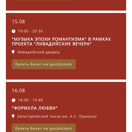
15.08
19:00 - 20:30
"МУЗЫКА ЭПОХИ РОМАНТИЗМА" В РАМКАХ
ПРОЕКТА "ЛИВАДИЙСКИЕ ВЕЧЕРА"
Ливадийский дворец
Купить билет на quicktickets
16.08
18:30 - 19:40
"ФОРМУЛА ЛЮБВИ"
Евпаторийский театр им. А.С. Пушкина
Купить билет на quicktickets