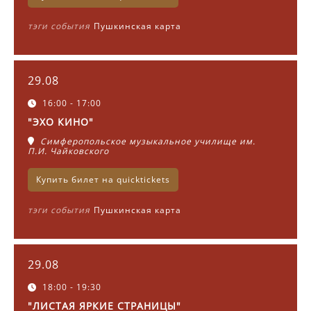
тэги события
Пушкинская карта
29.08
16:00 - 17:00
"ЭХО КИНО"
Симферопольское музыкальное училище им.
П.И. Чайковского
Купить билет на quicktickets
тэги события
Пушкинская карта
29.08
18:00 - 19:30
"ЛИСТАЯ ЯРКИЕ СТРАНИЦЫ"