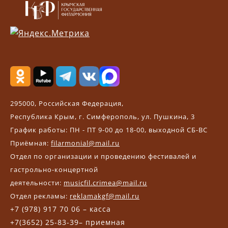
295000, Российская Федерация,
Республика Крым, г. Симферополь, ул. Пушкина, 3
График работы: ПН - ПТ 9-00 до 18-00, выходной СБ-ВС
Приёмная:
filarmonial@mail.ru
Отдел по организации и проведению фестивалей и
гастрольно-концертной
деятельности:
musicfil.crimea@mail.ru
Отдел рекламы:
reklamakgf@mail.ru
+7 (978) 917 70 06 – касса
+7(3652) 25-83-39– приемная