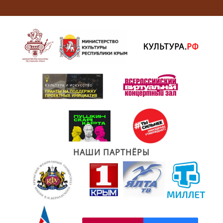
НАШИ ПАРТНЁРЫ