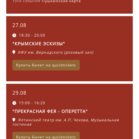
тэги события
Пушкинская карта
27.08
18:30 - 20:00
"КРЫМСКИЕ ЭСКИЗЫ"
КФУ им. Вернадского (розовый зал)
Купить билет на quicktickets
29.08
15:00 - 16:20
"ПРЕКРАСНАЯ ФЕЯ - ОПЕРЕТТА"
Ялтинский театр им. А.П. Чехова, Музыкальная
гостиная
Купить билет на quicktickets