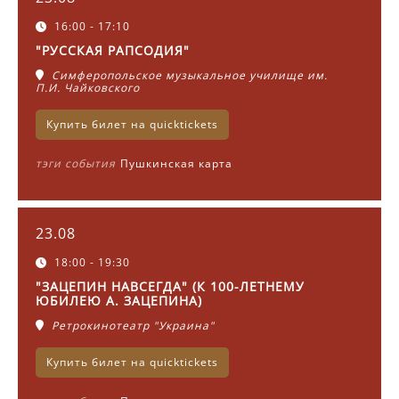
16:00 - 17:10
"РУССКАЯ РАПСОДИЯ"
Симферопольское музыкальное училище им.
П.И. Чайковского
Купить билет на quicktickets
тэги события
Пушкинская карта
23.08
18:00 - 19:30
"ЗАЦЕПИН НАВСЕГДА" (К 100-ЛЕТНЕМУ
ЮБИЛЕЮ А. ЗАЦЕПИНА)
Ретрокинотеатр "Украина"
Купить билет на quicktickets