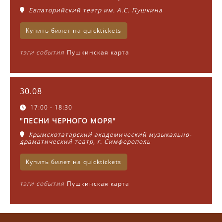
Евпаторийский театр им. А.С. Пушкина
Купить билет на quicktickets
тэги события
Пушкинская карта
30.08
17:00 - 18:30
"ПЕСНИ ЧЕРНОГО МОРЯ"
Крымскотатарский академический музыкально-
драматический театр, г. Симферополь
Купить билет на quicktickets
тэги события
Пушкинская карта