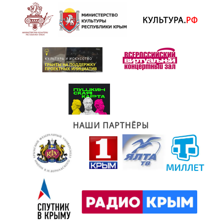
НАШИ ПАРТНЁРЫ