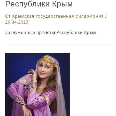
Республики Крым
От
Крымская государственная филармония
/
26.04.2023
Заслуженные артисты Республики Крым