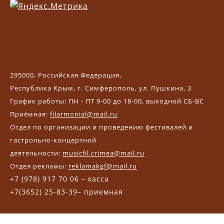
295000, Российская Федерация,
Республика Крым, г. Симферополь, ул. Пушкина, 3
График работы: ПН - ПТ 9-00 до 18-00, выходной СБ-ВС
Приёмная:
filarmonial@mail.ru
Отдел по организации и проведению фестивалей и
гастрольно-концертной
деятельности:
musicfil.crimea@mail.ru
Отдел рекламы:
reklamakgf@mail.ru
+7 (978) 917 70 06 – касса
+7(3652) 25-83-39– приемная