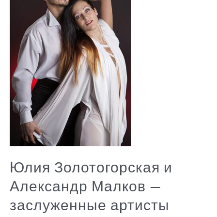
Юлия Золотогорская и
Александр Малков —
заслуженные артисты