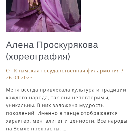
Алена Проскурякова
(хореография)
От
Крымская государственная филармония
/
26.04.2023
Меня всегда привлекала культура и традиции
каждого народа, так они неповторимы,
уникальны. В них заложена мудрость
поколений. Именно в танце отображается
характер, менталитет и ценности. Все народы
на Земле прекрасны. …