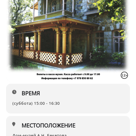
ВРЕМЯ
(суббота) 15:00 - 16:30
МЕСТОПОЛОЖЕНИЕ
Дом-музей А.Н. Бекетова