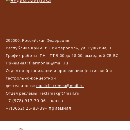
295000, Российская Федерация,
Республика Крым, г. Симферополь, ул. Пушкина, 3
График работы: ПН - ПТ 9-00 до 18-00, выходной СБ-ВС
Приёмная:
filarmonial@mail.ru
Отдел по организации и проведению фестивалей и
гастрольно-концертной
деятельности:
musicfil.crimea@mail.ru
Отдел рекламы:
reklamakgf@mail.ru
+7 (978) 917 70 06 – касса
+7(3652) 25-83-39– приемная