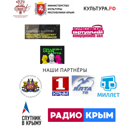
НАШИ ПАРТНЁРЫ