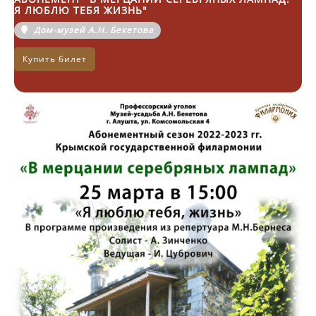
Я ЛЮБЛЮ ТЕБЯ ЖИЗНЬ"
Дом-музей А.Н. Бекетова
Купить билет