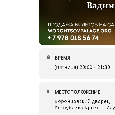
ВРЕМЯ
(пятница) 20:00 - 21:30
МЕСТОПОЛОЖЕНИЕ
Воронцовский дворец
Республика Крым, г. Ал