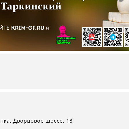
упка, Дворцовое шоссе, 18