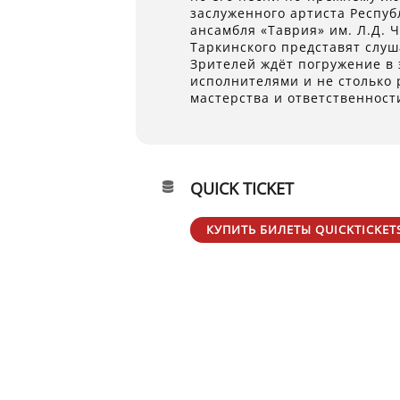
заслуженного артиста Респуб
ансамбля «Таврия» им. Л.Д.
Таркинского представят слу
Зрителей ждёт погружение в 
исполнителями и не столько 
мастерства и ответственност
QUICK TICKET
КУПИТЬ БИЛЕТЫ QUICKTICKET