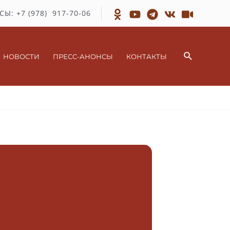
СЫ: +7 (978) 917-70-06
Поиск
НОВОСТИ
ПРЕСС-АНОНСЫ
КОНТАКТЫ