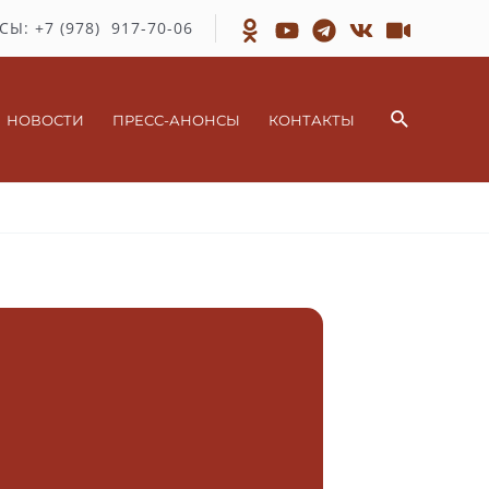
СЫ: +7 (978) 917-70-06
Поиск
НОВОСТИ
ПРЕСС-АНОНСЫ
КОНТАКТЫ