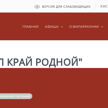
КАС
ВЕРСИЯ ДЛЯ СЛАБОВИДЯЩИХ
ГЛАВНАЯ
АФИША
О ФИЛАРМОНИИ
Л КРАЙ РОДНОЙ"
ыкальная гостиная