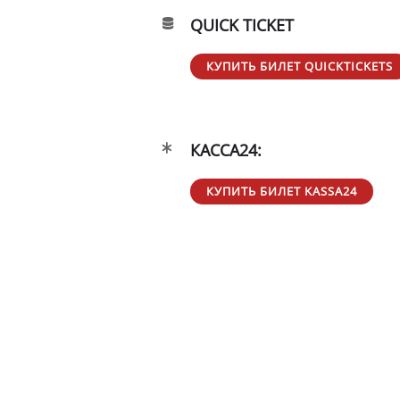
QUICK TICKET
КУПИТЬ БИЛЕТ QUICKTICKETS
КАССА24:
КУПИТЬ БИЛЕТ KASSA24