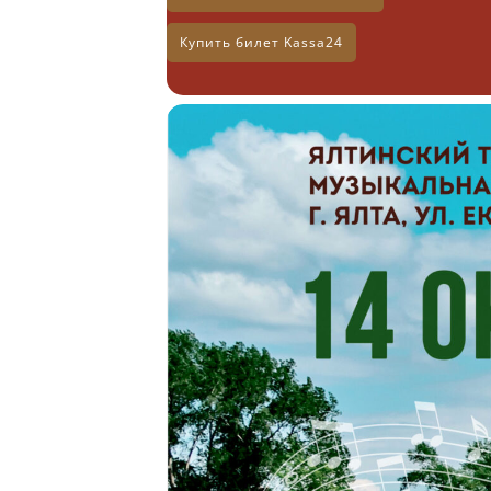
Купить билет Kassa24