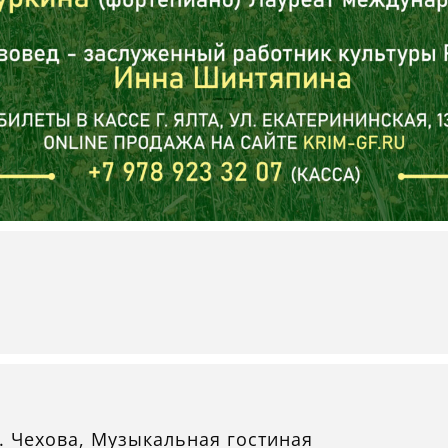
П. Чехова, Музыкальная гостиная