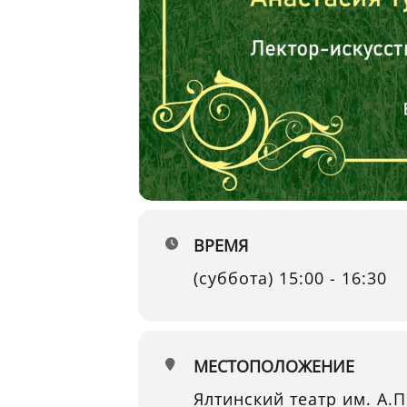
ВРЕМЯ
(суббота) 15:00 - 16:30
МЕСТОПОЛОЖЕНИЕ
Ялтинский театр им. А.