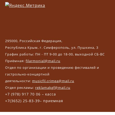
295000, Российская Федерация,
Республика Крым, г. Симферополь, ул. Пушкина, 3
График работы: ПН - ПТ 9-00 до 18-00, выходной СБ-ВС
Приёмная:
filarmonial@mail.ru
Отдел по организации и проведению фестивалей и
гастрольно-концертной
деятельности:
musicfil.crimea@mail.ru
Отдел рекламы:
reklamakgf@mail.ru
+7 (978) 917 70 06 – касса
+7(3652) 25-83-39– приемная