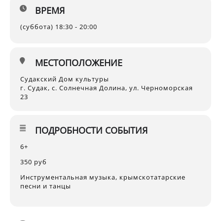
ВРЕМЯ
(суббота) 18:30 - 20:00
МЕСТОПОЛОЖЕНИЕ
Судакский Дом культуры
г. Судак, с. Солнечная Долина, ул. Черноморская
23
ПОДРОБНОСТИ СОБЫТИЯ
6+
350 руб
Инструментальная музыка, крымскотатарские
песни и танцы