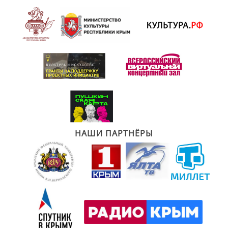
НАШИ ПАРТНЁРЫ