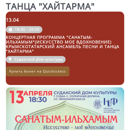
ТАНЦА "ХАЙТАРМА"
13.04
18:30 - 20:00
КОНЦЕРТНАЯ ПРОГРАММА "САНАТЫМ-
ИЛЬХАМЫМ"(ИСКУССТВО МОЕ ВДОХНОВЕНИЕ)
КРЫМСКОТАТАРСКИЙ АНСАМБЛЬ ПЕСНИ И ТАНЦА
"ХАЙТАРМА"
Судакский Дом культуры
Купить билет на Quicktickets