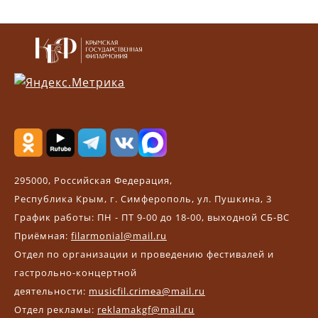
295000, Российская Федерация,
Республика Крым, г. Симферополь, ул. Пушкина, 3
График работы: ПН - ПТ 9-00 до 18-00, выходной СБ-ВС
Приёмная:
filarmonial@mail.ru
Отдел по организации и проведению фестивалей и
гастрольно-концертной
деятельности:
musicfil.crimea@mail.ru
Отдел рекламы:
reklamakgf@mail.ru