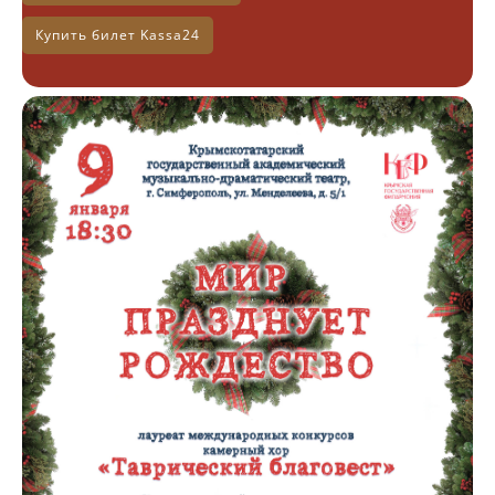
Купить билет Kassa24