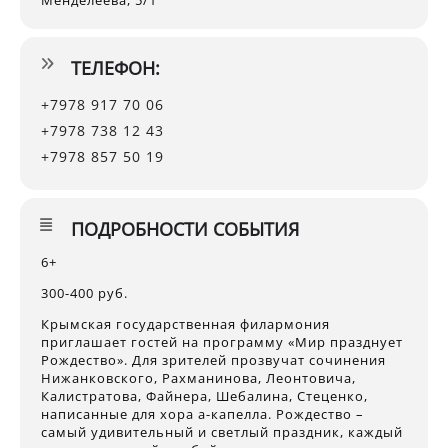
Менделеева, 5/1
ТЕЛЕФОН:
+7978 917 70 06
+7978 738 12 43
+7978 857 50 19
ПОДРОБНОСТИ СОБЫТИЯ
6+
300-400 руб.
Крымская государственная филармония
приглашает гостей на программу «Мир празднует
Рождество». Для зрителей прозвучат сочинения
Нижанковского, Рахманинова, Леонтовича,
Калистратова, Файнера, Шебалина, Стеценко,
написанные для хора а-капелла. Рождество –
самый удивительный и светлый праздник, каждый