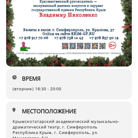
ВРЕМЯ
(вторник) 18:30 - 20:00
МЕСТОПОЛОЖЕНИЕ
Крымскотатарский академический музыкально-
драматический театр, г. Симферополь
Республика Крым, г. Симферополь, ул.