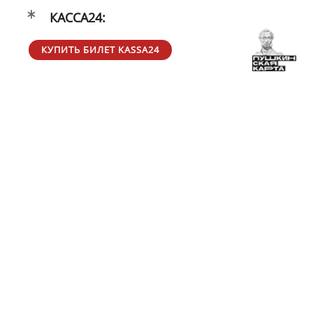
КАССА24:
КУПИТЬ БИЛЕТ KASSA24