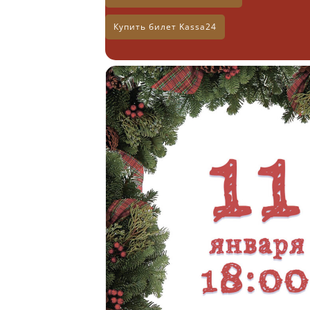
Купить билет Kassa24