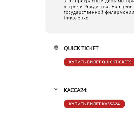
этот прекрасный день мы пр
встречи Рождества. На сцене
государственной филармонии
Николенко.
QUICK TICKET
КУПИТЬ БИЛЕТ QUICKTICKETS
КАССА24:
КУПИТЬ БИЛЕТ KASSA24