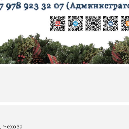
, Чехова