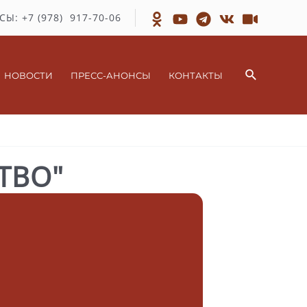
СЫ: +7 (978) 917-70-06
Поиск
НОВОСТИ
ПРЕСС-АНОНСЫ
КОНТАКТЫ
ТВО"