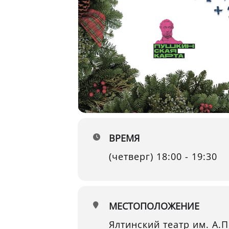
ВРЕМЯ
(четверг) 18:00 - 19:30
МЕСТОПОЛОЖЕНИЕ
Ялтинский театр им. А.П