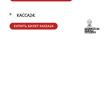
КАССА24:
КУПИТЬ БИЛЕТ KASSA24