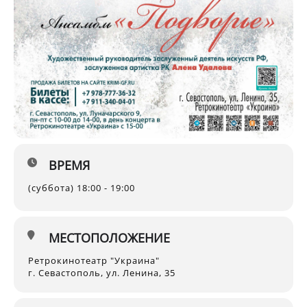
ВРЕМЯ
(суббота) 18:00 - 19:00
МЕСТОПОЛОЖЕНИЕ
Ретрокинотеатр "Украина"
г. Севастополь, ул. Ленина, 35