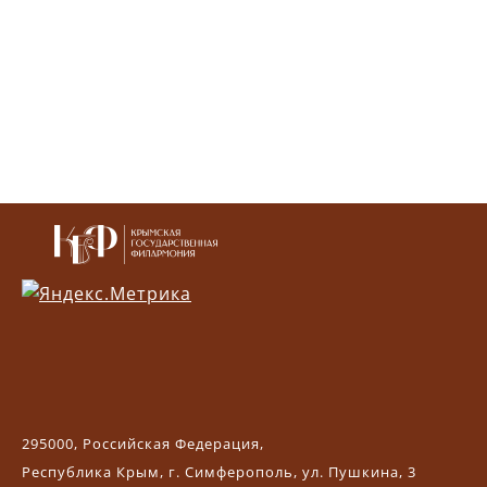
295000, Российская Федерация,
Республика Крым, г. Симферополь, ул. Пушкина, 3