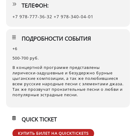
ТЕЛЕФОН:
+7 978-777-36-32 +7 978-340-04-01
ПОДРОБНОСТИ СОБЫТИЯ
+6
500-700 руб.
В концертной программе представлены
лирически-задушевные и безудержно бурные
цыганские композиции, а так же полюбившиеся
всем русские народные песни с элементами джаза.
Так же прозвучат пронзительные песни о любви и
популярные эстрадные песни.
QUICK TICKET
КУПИТЬ БИЛЕТ НА QUICKTICKETS