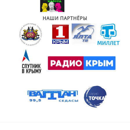
НАШИ ПАРТНЁРЫ