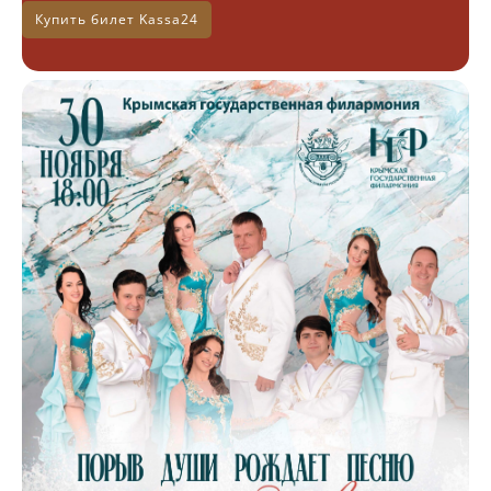
Купить билет Kassa24