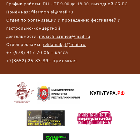
График работы: ПН - ПТ 9-00 до 18-00, выходной СБ-ВС
Приёмная:
filarmonial@mail.ru
Отдел по организации и проведению фестивалей и
гастрольно-концертной
деятельности:
musicfil.crimea@mail.ru
Отдел рекламы:
reklamakgf@mail.ru
+7 (978) 917 70 06 – касса
+7(3652) 25-83-39– приемная