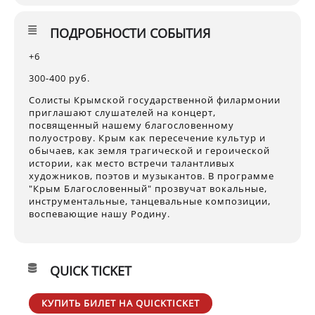
ПОДРОБНОСТИ СОБЫТИЯ
+6
300-400 руб.
Солисты Крымской государственной филармонии
приглашают слушателей на концерт,
посвященный нашему благословенному
полуострову. Крым как пересечение культур и
обычаев, как земля трагической и героической
истории, как место встречи талантливых
художников, поэтов и музыкантов. В программе
"Крым Благословенный" прозвучат вокальные,
инструментальные, танцевальные композиции,
воспевающие нашу Родину.
QUICK TICKET
КУПИТЬ БИЛЕТ НА QUICKTICKET