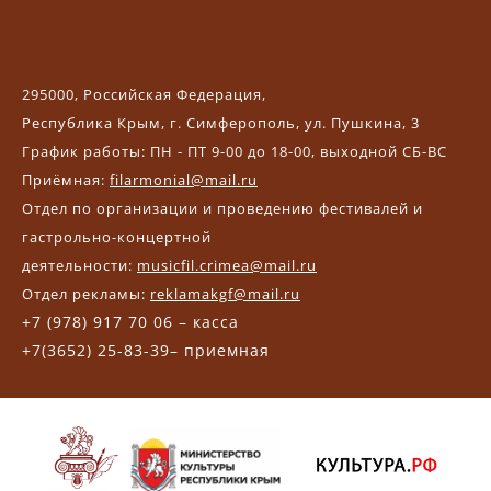
295000, Российская Федерация,
Республика Крым, г. Симферополь, ул. Пушкина, 3
График работы: ПН - ПТ 9-00 до 18-00, выходной СБ-ВС
Приёмная:
filarmonial@mail.ru
Отдел по организации и проведению фестивалей и
гастрольно-концертной
деятельности:
musicfil.crimea@mail.ru
Отдел рекламы:
reklamakgf@mail.ru
+7 (978) 917 70 06 – касса
+7(3652) 25-83-39– приемная