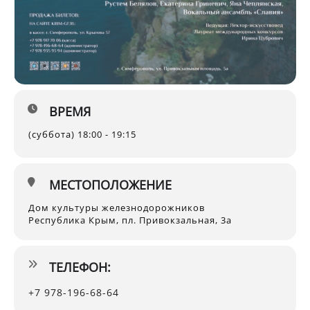
ВРЕМЯ
(суббота) 18:00 - 19:15
МЕСТОПОЛОЖЕНИЕ
Дом культуры железнодорожников
Республика Крым, пл. Привокзальная, 3а
ТЕЛЕФОН:
+7 978-196-68-64