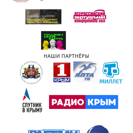
НАШИ ПАРТНЁРЫ