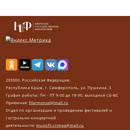
295000, Российская Федерация,
Республика Крым, г. Симферополь, ул. Пушкина, 3
График работы: ПН - ПТ 9-00 до 18-00, выходной СБ-ВС
Приёмная:
filarmonial@mail.ru
Отдел по организации и проведению фестивалей и
гастрольно-концертной
деятельности:
musicfil.crimea@mail.ru