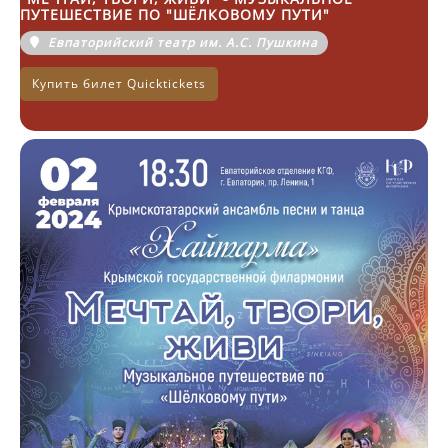
ПУТЕШЕСТВИЕ ПО "ШЁЛКОВОМУ ПУТИ"
Евпаторийский театр им. А.С. Пушкина
Купить билет Quicktickets