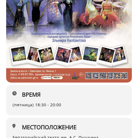
ВРЕМЯ
(пятница) 18:30 - 20:00
МЕСТОПОЛОЖЕНИЕ
Евпаторийский театр им. А.С. Пушкина