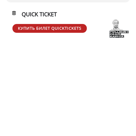
QUICK TICKET
КУПИТЬ БИЛЕТ QUICKTICKETS