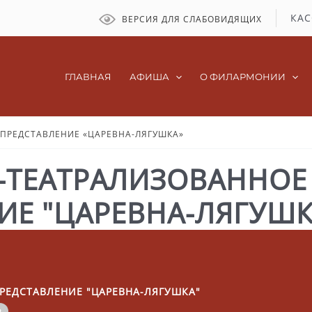
КАС
ВЕРСИЯ ДЛЯ СЛАБОВИДЯЩИХ
ГЛАВНАЯ
АФИША
О ФИЛАРМОНИИ
ПРЕДСТАВЛЕНИЕ «ЦАРЕВНА-ЛЯГУШКА»
-ТЕАТРАЛИЗОВАННОЕ
ИЕ "ЦАРЕВНА-ЛЯГУШК
РЕДСТАВЛЕНИЕ "ЦАРЕВНА-ЛЯГУШКА"
а