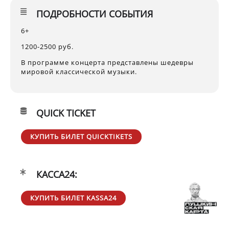
ПОДРОБНОСТИ СОБЫТИЯ
6+
1200-2500 руб.
В программе концерта представлены шедевры
мировой классической музыки.
QUICK TICKET
КУПИТЬ БИЛЕТ QUICKTIKETS
КАССА24:
КУПИТЬ БИЛЕТ KASSA24