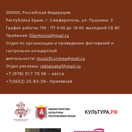
295000, Российская Федерация,
Республика Крым, г. Симферополь, ул. Пушкина, 3
График работы: ПН - ПТ 9-00 до 18-00, выходной СБ-ВС
Приёмная:
filarmonial@mail.ru
Отдел по организации и проведению фестивалей и
гастрольно-концертной
деятельности:
musicfil.crimea@mail.ru
Отдел рекламы:
reklamakgf@mail.ru
+7 (978) 917 70 06 – касса
+7(3652) 25-83-39– приемная