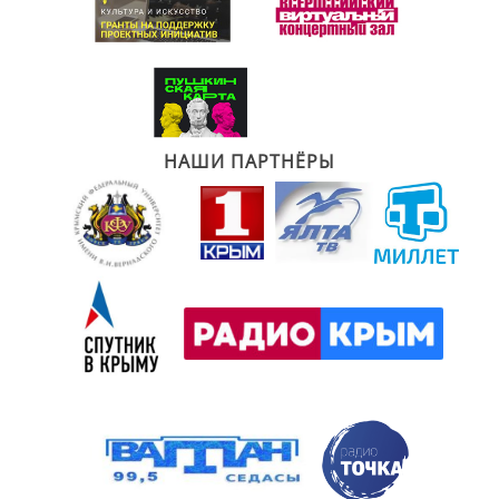
НАШИ ПАРТНЁРЫ