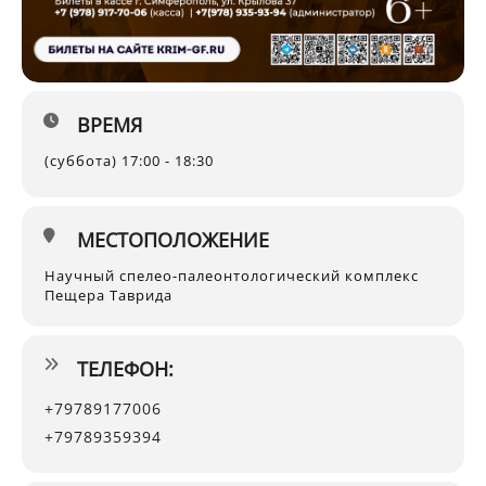
ВРЕМЯ
(суббота) 17:00 - 18:30
МЕСТОПОЛОЖЕНИЕ
Научный спелео-палеонтологический комплекс
Пещера Таврида
ТЕЛЕФОН:
+79789177006
+79789359394