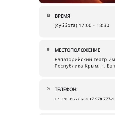
ВРЕМЯ
(суббота) 17:00 - 18:30
МЕСТОПОЛОЖЕНИЕ
Евпаторийский театр им
Республика Крым, г. Евп
ТЕЛЕФОН:
+7 978 917-70-04
+7 978 777-1