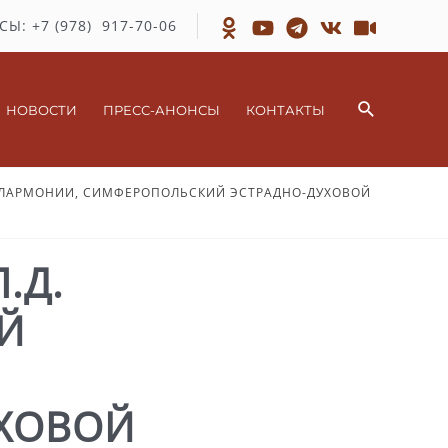
СЫ: +7 (978) 917-70-06
Поиск
НОВОСТИ
ПРЕСС-АНОНСЫ
КОНТАКТЫ
ФИЛАРМОНИИ, СИМФЕРОПОЛЬСКИЙ ЭСТРАДНО-ДУХОВОЙ
.Д.
Й
ХОВОЙ