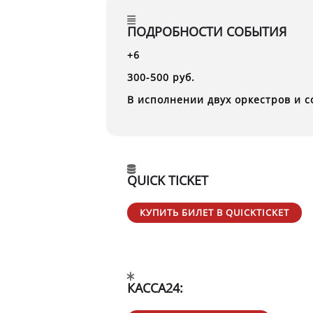
ПОДРОБНОСТИ СОБЫТИЯ
+6
300-500 руб.
В исполнении двух оркестров и 
QUICK TICKET
КУПИТЬ БИЛЕТ В QUICKTICKET
КАССА24: