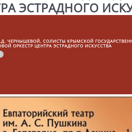
ТРА ЭСТРАДНОГО ИСК
. Л.Д. ЧЕРНЫШЕВОЙ, СОЛИСТЫ КРЫМСКОЙ ГОСУДАРСТВЕ
ВОЙ ОРКЕСТР ЦЕНТРА ЭСТРАДНОГО ИСКУССТВА
а