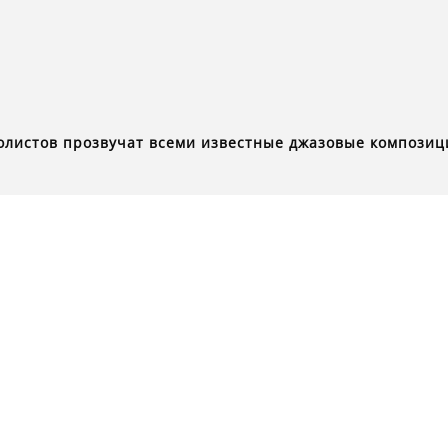
солистов прозвучат всеми известные джазовые композиц