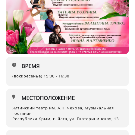
ВРЕМЯ
(воскресенье) 15:00 - 16:30
МЕСТОПОЛОЖЕНИЕ
Ялтинский театр им. А.П. Чехова, Музыкальная
гостиная
Республика Крым, г. Ялта, ул. Екатерининская, 13