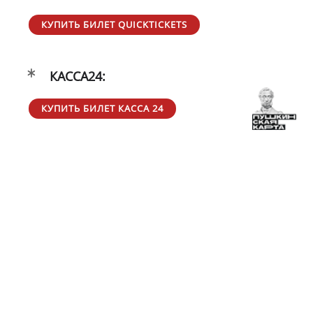
КУПИТЬ БИЛЕТ QUICKTICKETS
КАССА24:
КУПИТЬ БИЛЕТ КАССА 24