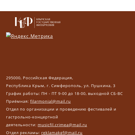
295000, Российская Федерация,
Республика Крым, г. Симферополь, ул. Пушкина, 3
График работы: ПН - ПТ 9-00 до 18-00, выходной СБ-ВС
Приёмная:
filarmonial@mail.ru
Отдел по организации и проведению фестивалей и
гастрольно-концертной
деятельности:
musicfil.crimea@mail.ru
Отдел рекламы:
reklamakgf@mail.ru