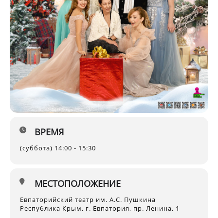
ВРЕМЯ
(суббота) 14:00 - 15:30
МЕСТОПОЛОЖЕНИЕ
Евпаторийский театр им. А.С. Пушкина
Республика Крым, г. Евпатория, пр. Ленина, 1