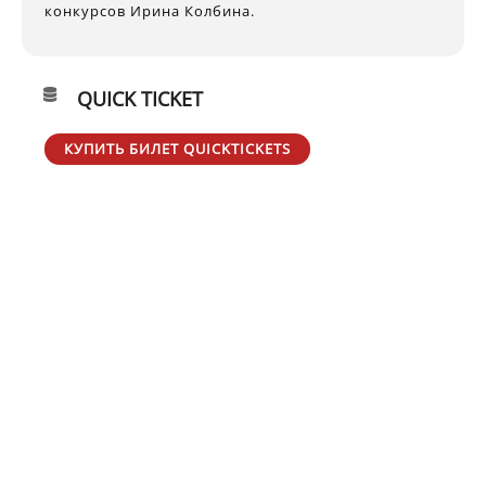
конкурсов Ирина Колбина.
QUICK TICKET
КУПИТЬ БИЛЕТ QUICKTICKETS