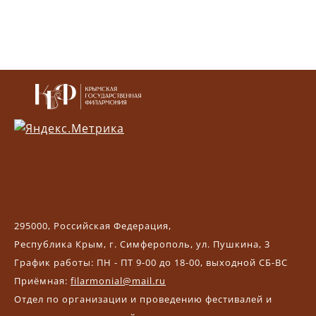
295000, Российская Федерация,
Республика Крым, г. Симферополь, ул. Пушкина, 3
График работы: ПН - ПТ 9-00 до 18-00, выходной СБ-ВС
Приёмная:
filarmonial@mail.ru
Отдел по организации и проведению фестивалей и