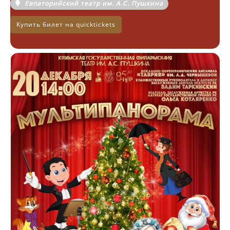
Евпаторийский театр им. А.С. Пушкина
Купить билет на quicktickets