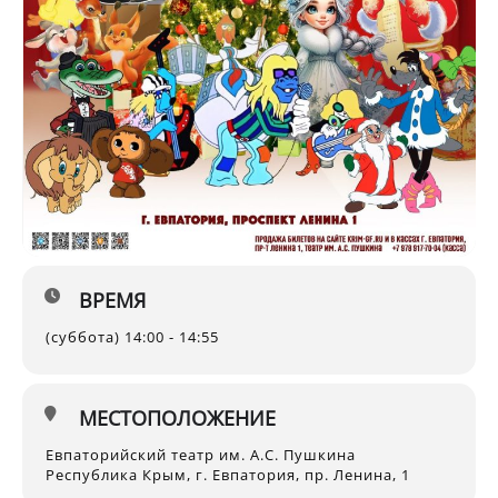
ВРЕМЯ
(суббота) 14:00 - 14:55
МЕСТОПОЛОЖЕНИЕ
Евпаторийский театр им. А.С. Пушкина
Республика Крым, г. Евпатория, пр. Ленина, 1