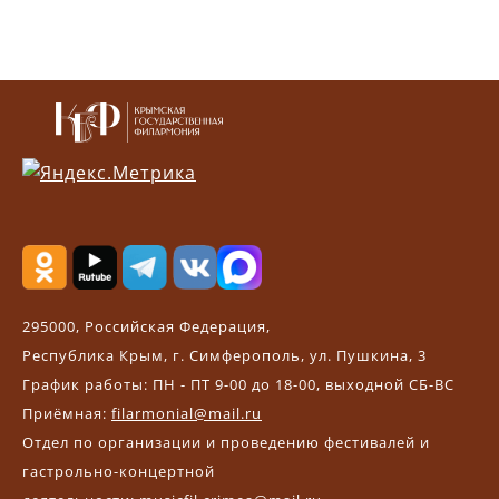
295000, Российская Федерация,
Республика Крым, г. Симферополь, ул. Пушкина, 3
График работы: ПН - ПТ 9-00 до 18-00, выходной СБ-ВС
Приёмная:
filarmonial@mail.ru
Отдел по организации и проведению фестивалей и
гастрольно-концертной