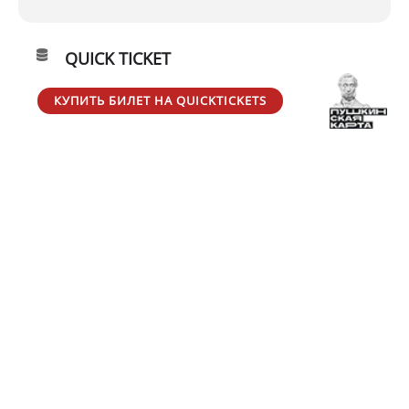
QUICK TICKET
КУПИТЬ БИЛЕТ НА QUICKTICKETS