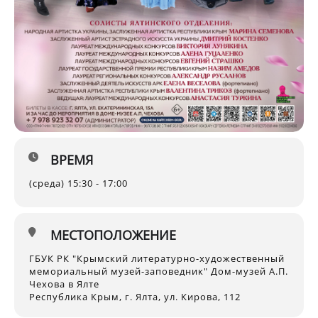
ВРЕМЯ
(среда) 15:30 - 17:00
МЕСТОПОЛОЖЕНИЕ
ГБУК РК "Крымский литературно-художественный
мемориальный музей-заповедник" Дом-музей А.П.
Чехова в Ялте
Республика Крым, г. Ялта, ул. Кирова, 112