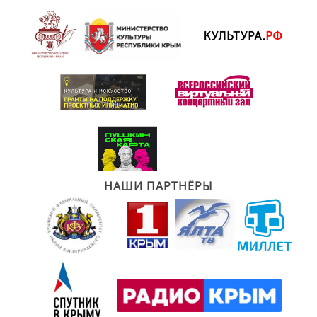
НАШИ ПАРТНЁРЫ