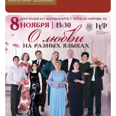
Купить билет Quicktickets