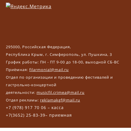
295000, Российская Федерация,
Республика Крым, г. Симферополь, ул. Пушкина, 3
График работы: ПН - ПТ 9-00 до 18-00, выходной СБ-ВС
Приёмная:
filarmonial@mail.ru
Отдел по организации и проведению фестивалей и
гастрольно-концертной
деятельности:
musicfil.crimea@mail.ru
Отдел рекламы:
reklamakgf@mail.ru
+7 (978) 917 70 06 – касса
+7(3652) 25-83-39– приемная