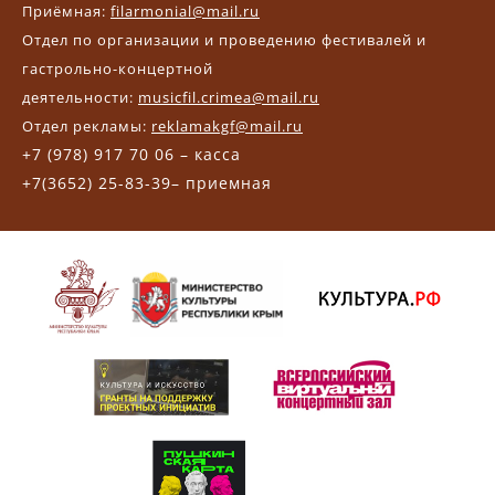
Приёмная:
filarmonial@mail.ru
Отдел по организации и проведению фестивалей и
гастрольно-концертной
деятельности:
musicfil.crimea@mail.ru
Отдел рекламы:
reklamakgf@mail.ru
+7 (978) 917 70 06 – касса
+7(3652) 25-83-39– приемная