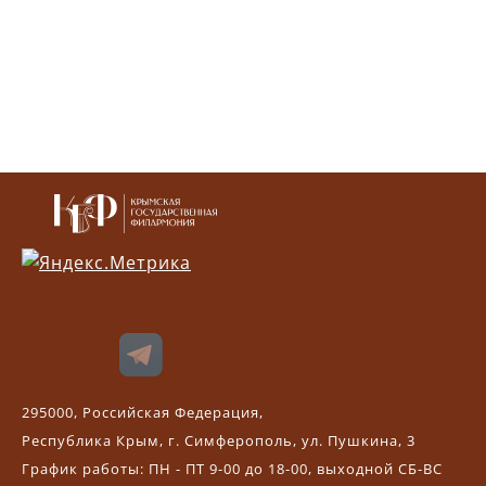
295000, Российская Федерация,
Республика Крым, г. Симферополь, ул. Пушкина, 3
График работы: ПН - ПТ 9-00 до 18-00, выходной СБ-ВС