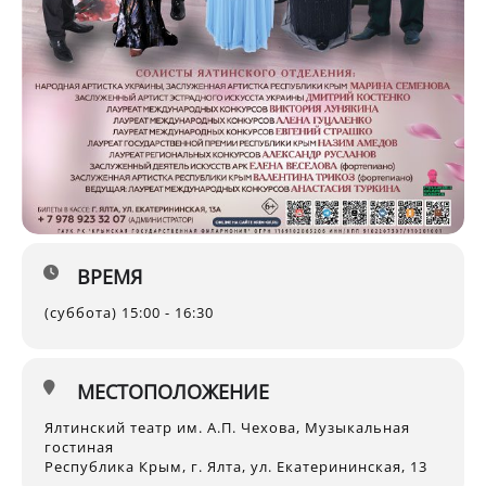
ВРЕМЯ
(суббота) 15:00 - 16:30
МЕСТОПОЛОЖЕНИЕ
Ялтинский театр им. А.П. Чехова, Музыкальная
гостиная
Республика Крым, г. Ялта, ул. Екатерининская, 13