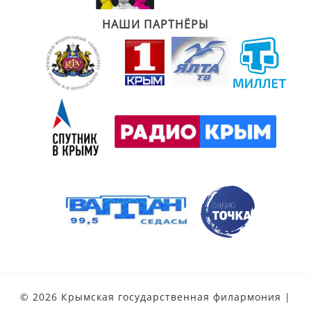
НАШИ ПАРТНЁРЫ
© 2026 Крымская государственная филармония |