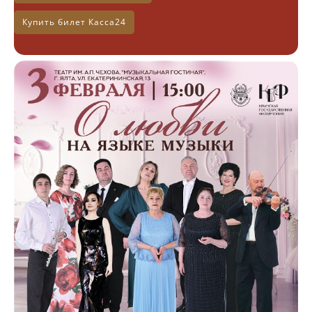
Купить билет Касса24