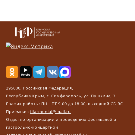
295000, Российская Федерация,
Республика Крым, г. Симферополь, ул. Пушкина, 3
График работы: ПН - ПТ 9-00 до 18-00, выходной СБ-ВС
Приёмная:
filarmonial@mail.ru
Отдел по организации и проведению фестивалей и
гастрольно-концертной
деятельности:
musicfil.crimea@mail.ru