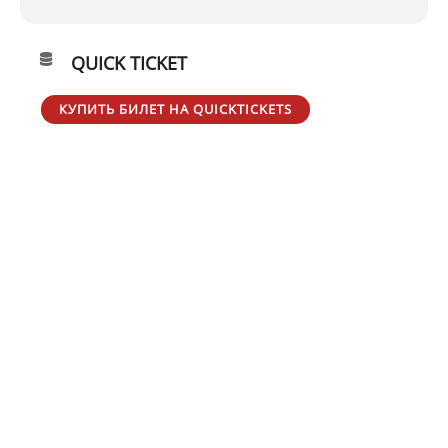
QUICK TICKET
КУПИТЬ БИЛЕТ НА QUICKTICKETS