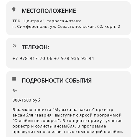
МЕСТОПОЛОЖЕНИЕ
ТРК "Центрум", терраса 4 этажа
г. Симферополь, ул. Севастопольская, 62, корп. 2
ТЕЛЕФОН:
+7 978-917-70-06 +7 978-935-93-94
ПОДРОБНОСТИ СОБЫТИЯ
6+
800-1500 руб
В рамках проекта "Музыка на закате" оркестр
ансамбля "Таврия" выступит с яркой программой
"О любви не говорят". В концерте примут участие
оркестр и солисты ансамбля. В программе
прозвучит много известных композиций о любви.