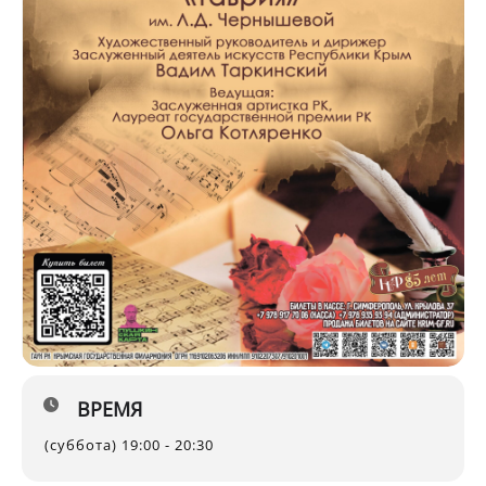
ВРЕМЯ
(суббота) 19:00 - 20:30