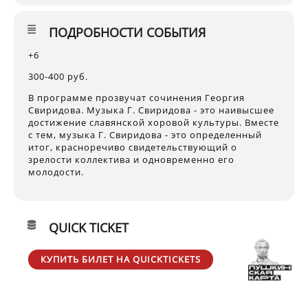
ПОДРОБНОСТИ СОБЫТИЯ
+6
300-400 руб.
В программе прозвучат сочинения Георгия
Свиридова. Музыка Г. Свиридова - это наивысшее
достижение славянской хоровой культуры. Вместе
с тем, музыка Г. Свиридова - это определенный
итог, красноречиво свидетельствующий о
зрелости коллектива и одновременно его
молодости.
QUICK TICKET
КУПИТЬ БИЛЕТ НА QUICKTICKETS