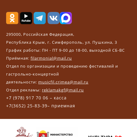
295000, Российская Федерация,
Республика Крым, г. Симферополь, ул. Пушкина, 3
График работы: ПН - ПТ 9-00 до 18-00, выходной СБ-ВС
Приёмная:
filarmonial@mail.ru
Отдел по организации и проведению фестивалей и
гастрольно-концертной
деятельности:
musicfil.crimea@mail.ru
Отдел рекламы:
reklamakgf@mail.ru
+7 (978) 917 70 06 – касса
+7(3652) 25-83-39– приемная