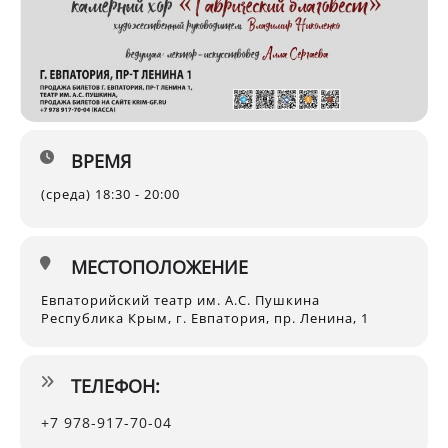
ВРЕМЯ
(среда) 18:30 - 20:00
МЕСТОПОЛОЖЕНИЕ
Евпаторийский театр им. А.С. Пушкина
Республика Крым, г. Евпатория, пр. Ленина, 1
ТЕЛЕФОН:
+7 978-917-70-04