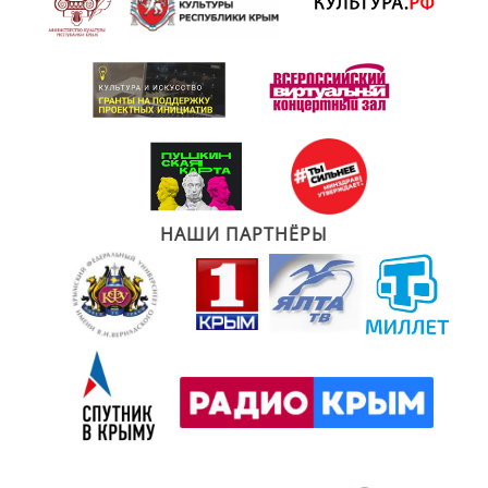
НАШИ ПАРТНЁРЫ