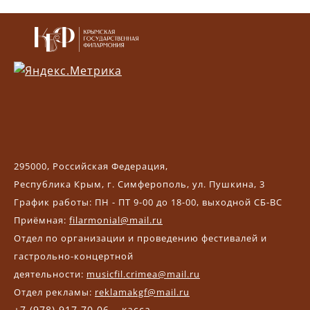
295000, Российская Федерация,
Республика Крым, г. Симферополь, ул. Пушкина, 3
График работы: ПН - ПТ 9-00 до 18-00, выходной СБ-ВС
Приёмная:
filarmonial@mail.ru
Отдел по организации и проведению фестивалей и
гастрольно-концертной
деятельности:
musicfil.crimea@mail.ru
Отдел рекламы:
reklamakgf@mail.ru
+7 (978) 917 70 06 – касса