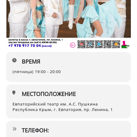
ВРЕМЯ
(пятница) 19:00 - 20:00
МЕСТОПОЛОЖЕНИЕ
Евпаторийский театр им. А.С. Пушкина
Республика Крым, г. Евпатория, пр. Ленина, 1
ТЕЛЕФОН: