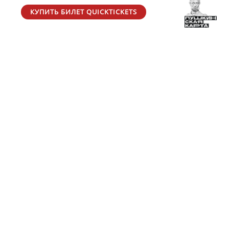
КУПИТЬ БИЛЕТ QUICKTICKETS