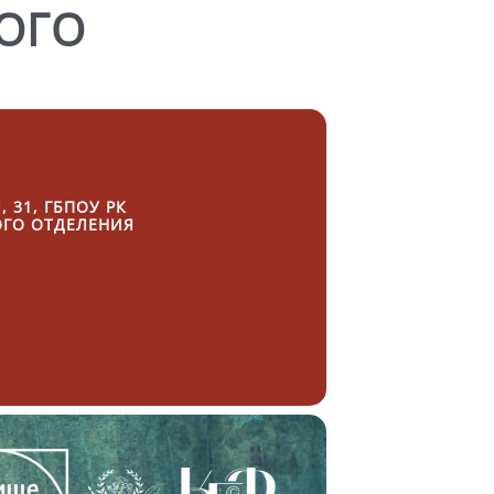
ОГО
 31, ГБПОУ РК
ОГО ОТДЕЛЕНИЯ