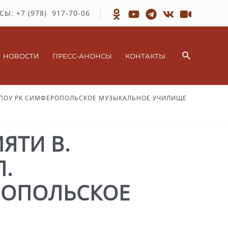
СЫ: +7 (978) 917-70-06
Поиск
НОВОСТИ
ПРЕСС-АНОНСЫ
КОНТАКТЫ
 ГБПОУ РК СИМФЕРОПОЛЬСКОЕ МУЗЫКАЛЬНОЕ УЧИЛИЩЕ
ЯТИ В.
Л.
ЕРОПОЛЬСКОЕ