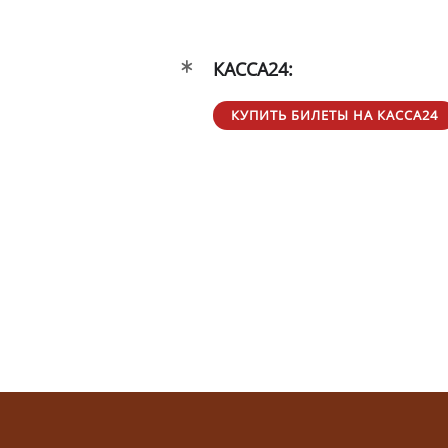
КАССА24:
КУПИТЬ БИЛЕТЫ НА КАССА24