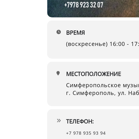
ВРЕМЯ
(воскресенье) 16:00 - 17
МЕСТОПОЛОЖЕНИЕ
Симферопольское музык
г. Симферополь, ул. На
ТЕЛЕФОН:
+7 978 935 93 94