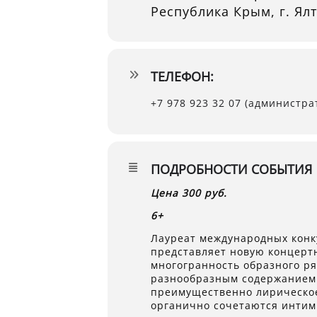
Республика Крым, г. Ялт
ТЕЛЕФОН:
+7 978 923 32 07 (администра
ПОДРОБНОСТИ СОБЫТИЯ
Цена 300 руб.
6+
Лауреат международных конк
представляет новую концерт
многогранность образного ря
разнообразным содержанием:
преимущественно лирическо
органично сочетаются интим