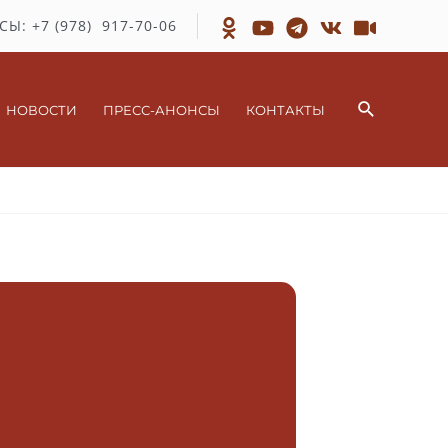
СЫ: +7 (978) 917-70-06
Поиск
НОВОСТИ
ПРЕСС-АНОНСЫ
КОНТАКТЫ