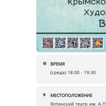
ВРЕМЯ
(среда) 18:00 - 19:30
МЕСТОПОЛОЖЕНИЕ
Ялтинский театр им. А.