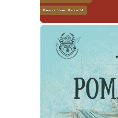
Купить билет Касса 24