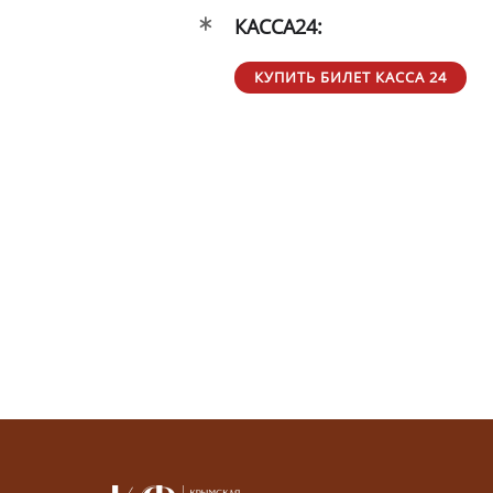
КАССА24:
КУПИТЬ БИЛЕТ КАССА 24