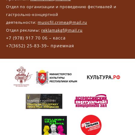
Отдел по организации и проведению фестивалей и
гастрольно-концертной
деятельности:
musicfil.crimea@mail.ru
Отдел рекламы:
reklamakgf@mail.ru
+7 (978) 917 70 06 – касса
+7(3652) 25-83-39– приемная