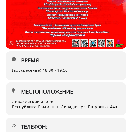
ВРЕМЯ
(воскресенье) 18:30 - 19:50
МЕСТОПОЛОЖЕНИЕ
Ливадийский дворец
Республика Крым, пгт. Ливадия, ул. Батурина, 44а
ТЕЛЕФОН: