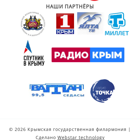
НАШИ ПАРТНЁРЫ
© 2026 Крымская государственная филармония |
Сделано
Webstar technology