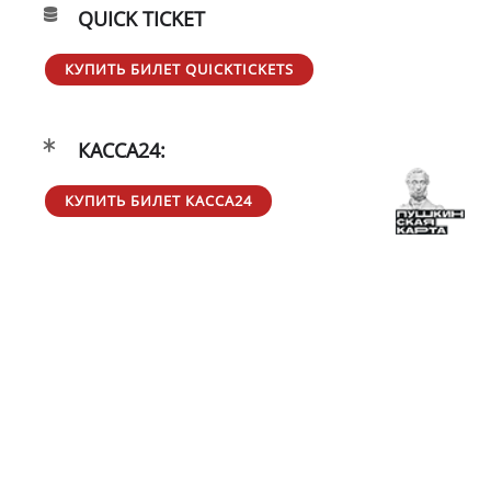
QUICK TICKET
КУПИТЬ БИЛЕТ QUICKTICKETS
КАССА24:
КУПИТЬ БИЛЕТ КАССА24