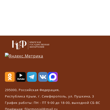
295000, Российская Федерация,
Республика Крым, г. Симферополь, ул. Пушкина, 3
График работы: ПН - ПТ 9-00 до 18-00, выходной СБ-ВС
Приёмная:
filarmonial@mail.ru