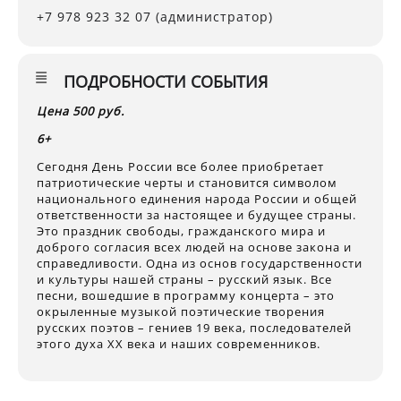
+7 978 923 32 07 (администратор)
ПОДРОБНОСТИ СОБЫТИЯ
Цена 500 руб.
6+
Сегодня День России все более приобретает
патриотические черты и становится символом
национального единения народа России и общей
ответственности за настоящее и будущее страны.
Это праздник свободы, гражданского мира и
доброго согласия всех людей на основе закона и
справедливости. Одна из основ государственности
и культуры нашей страны – русский язык. Все
песни, вошедшие в программу концерта – это
окрыленные музыкой поэтические творения
русских поэтов – гениев 19 века, последователей
этого духа ХХ века и наших современников.