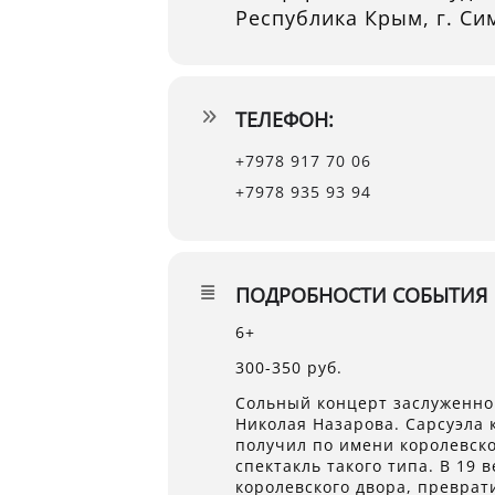
Республика Крым, г. Си
ТЕЛЕФОН:
+7978 917 70 06
+7978 935 93 94
ПОДРОБНОСТИ СОБЫТИЯ
6+
300-350 руб.
Сольный концерт заслуженно
Николая Назарова. Сарсуэла 
получил по имени королевск
спектакль такого типа. В 19
королевского двора, преврат