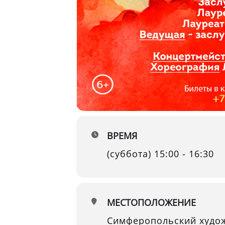
ВРЕМЯ
(суббота) 15:00 - 16:30
МЕСТОПОЛОЖЕНИЕ
Симферопольский худо