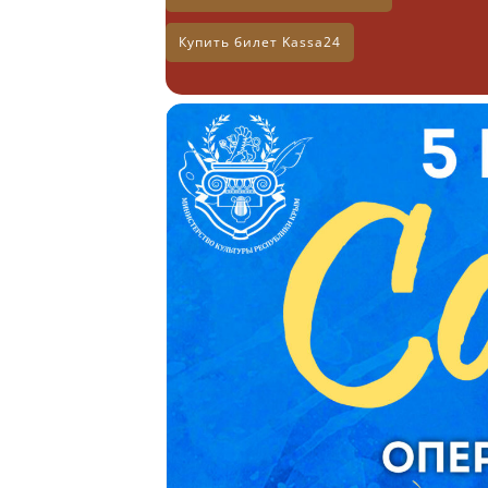
Купить билет Kassa24