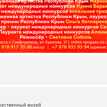
жественный музей