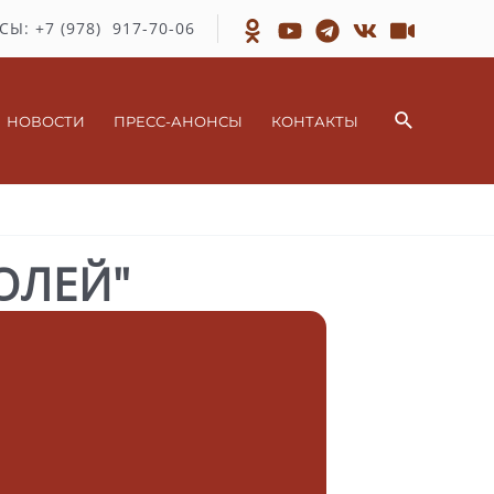
СЫ: +7 (978) 917-70-06
Поиск
НОВОСТИ
ПРЕСС-АНОНСЫ
КОНТАКТЫ
ОЛЕЙ"