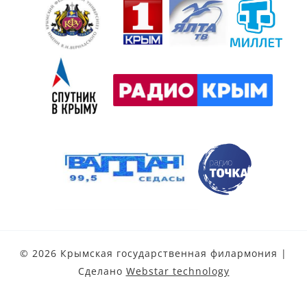
© 2026 Крымская государственная филармония |
Сделано
Webstar technology