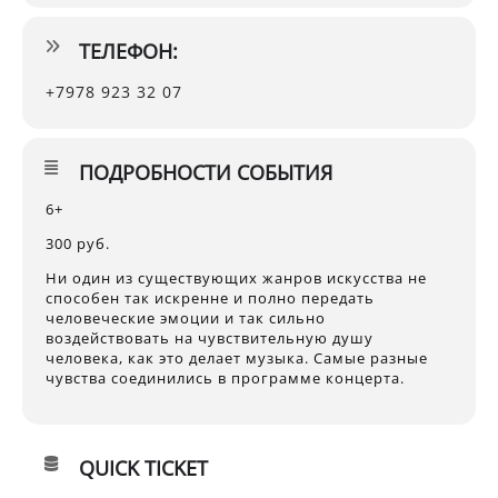
ТЕЛЕФОН:
+7978 923 32 07
ПОДРОБНОСТИ СОБЫТИЯ
6+
300 руб.
Ни один из существующих жанров искусства не
способен так искренне и полно передать
человеческие эмоции и так сильно
воздействовать на чувствительную душу
человека, как это делает музыка. Самые разные
чувства соединились в программе концерта.
QUICK TICKET