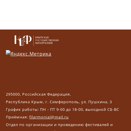
295000, Российская Федерация,
Республика Крым, г. Симферополь, ул. Пушкина, 3
График работы: ПН - ПТ 9-00 до 18-00, выходной СБ-ВС
Приёмная:
filarmonial@mail.ru
Отдел по организации и проведению фестивалей и