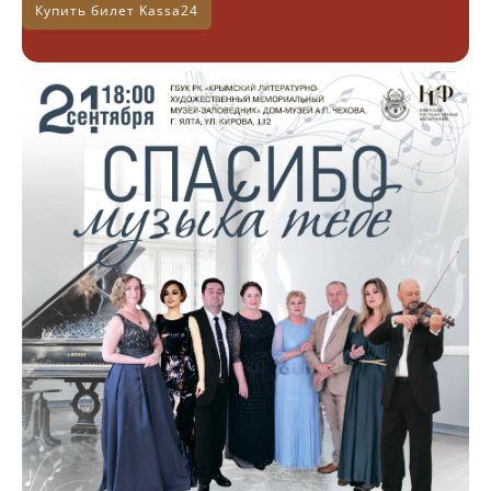
Купить билет Kassa24