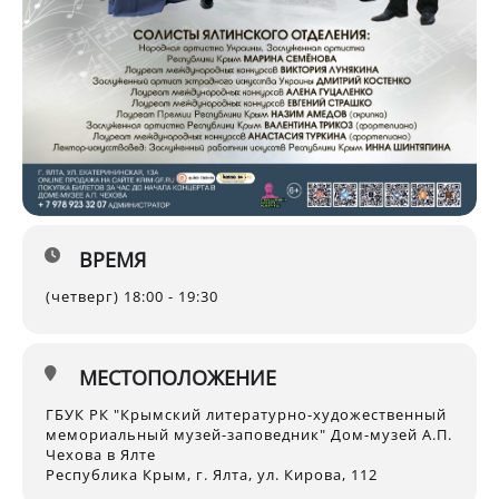
ВРЕМЯ
(четверг) 18:00 - 19:30
МЕСТОПОЛОЖЕНИЕ
ГБУК РК "Крымский литературно-художественный
мемориальный музей-заповедник" Дом-музей А.П.
Чехова в Ялте
Республика Крым, г. Ялта, ул. Кирова, 112