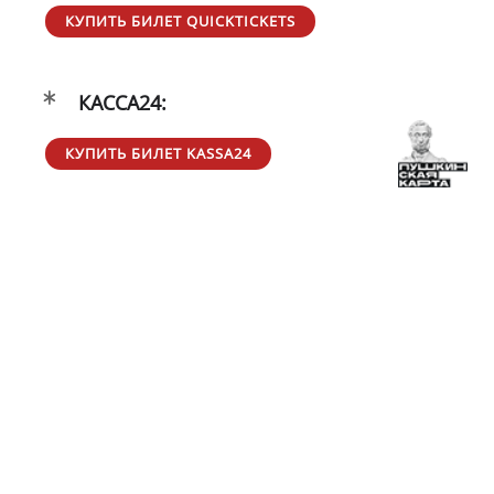
КУПИТЬ БИЛЕТ QUICKTICKETS
КАССА24:
КУПИТЬ БИЛЕТ KASSA24