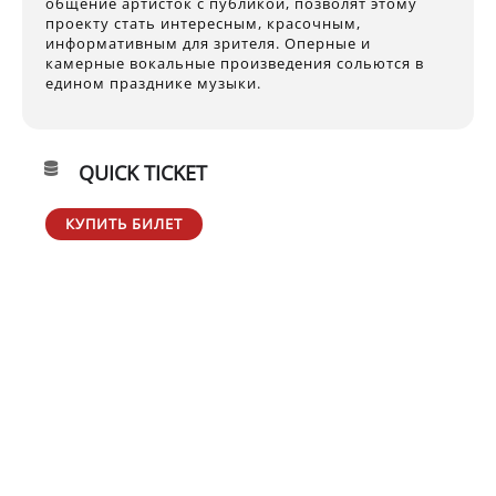
общение артисток с публикой, позволят этому
проекту стать интересным, красочным,
информативным для зрителя. Оперные и
камерные вокальные произведения сольются в
едином празднике музыки.
QUICK TICKET
КУПИТЬ БИЛЕТ