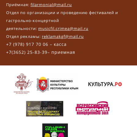
Приёмная:
filarmonial@mail.ru
Отдел по организации и проведению фестивалей и
гастрольно-концертной
деятельности:
musicfil.crimea@mail.ru
Отдел рекламы:
reklamakgf@mail.ru
+7 (978) 917 70 06 – касса
+7(3652) 25-83-39– приемная