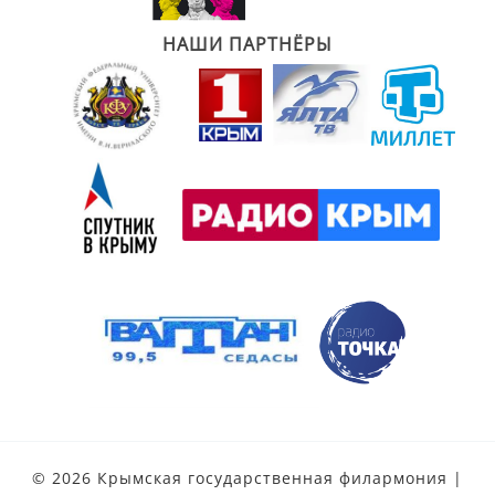
НАШИ ПАРТНЁРЫ
© 2026 Крымская государственная филармония |