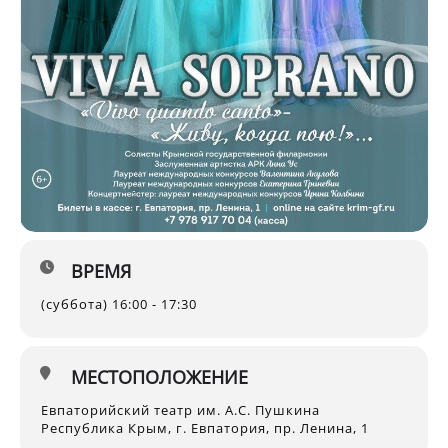
ВРЕМЯ
(суббота) 16:00 - 17:30
МЕСТОПОЛОЖЕНИЕ
Евпаторийский театр им. А.С. Пушкина
Республика Крым, г. Евпатория, пр. Ленина, 1