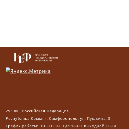
295000, Российская Федерация,
Республика Крым, г. Симферополь, ул. Пушкина, 3
График работы: ПН - ПТ 9-00 до 18-00, выходной СБ-ВС